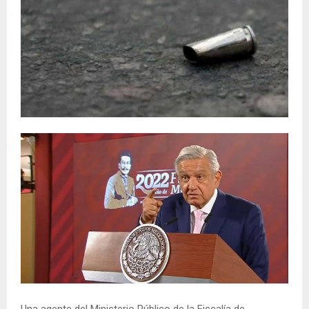
Una agente del Ministerio Público de la Fiscalía de