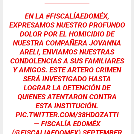
EN LA
#FISCALÍAEDOMÉX
,
EXPRESAMOS NUESTRO PROFUNDO
DOLOR POR EL HOMICIDIO DE
NUESTRA COMPAÑERA JOVANNA
ARELI, ENVIAMOS NUESTRAS
CONDOLENCIAS A SUS FAMILIARES
Y AMIGOS. ESTE ARTERO CRIMEN
SERÁ INVESTIGADO HASTA
LOGRAR LA DETENCIÓN DE
QUIENES ATENTARON CONTRA
ESTA INSTITUCIÓN.
PIC.TWITTER.COM/38HDOZATTI
— FISCALÍA EDOMÉX
(@FISCALIAEDOMEX)
SEPTEMBER