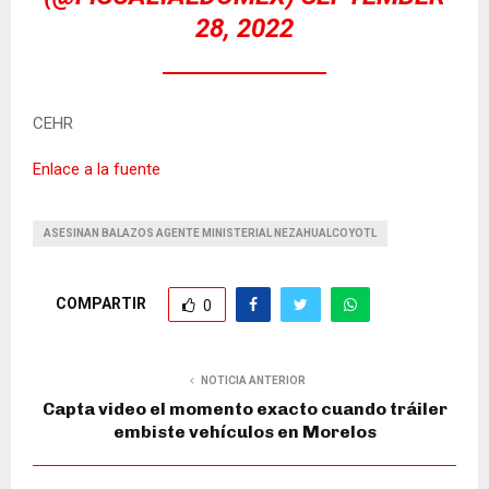
28, 2022
CEHR
Enlace a la fuente
ASESINAN BALAZOS AGENTE MINISTERIAL NEZAHUALCOYOTL
COMPARTIR
0
NOTICIA ANTERIOR
Capta video el momento exacto cuando tráiler
embiste vehículos en Morelos