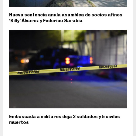
Nueva sentencia anula asamblea de socios afines
‘Billy’ Álvarez y Federico Sarabia
Emboscada a militares deja 2 soldados y 5 civiles
muertos