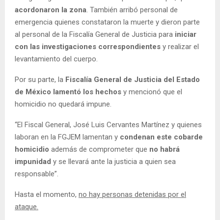
acordonaron la zona
. También arribó personal de
emergencia quienes constataron la muerte y dieron parte
al personal de la Fiscalía General de Justicia para
iniciar
con las investigaciones correspondientes
y realizar el
levantamiento del cuerpo.
Por su parte, la
Fiscalía General de Justicia del Estado
de México
lamentó los hechos
y mencionó que el
homicidio no quedará impune.
“El Fiscal General, José Luis Cervantes Martínez y quienes
laboran en la FGJEM lamentan y
condenan este cobarde
homicidio
además de comprometer que
no habrá
impunidad
y se llevará ante la justicia a quien sea
responsable”.
Hasta el momento,
no hay personas detenidas por el
ataque.