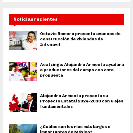
Noticias recientes
Octavio Romero presenta avances de
construcción de viviendas de
Infonavit
Acatzingo: Alejandro Armenta ayudará
a productores del campo con esta
propuesta
Alejandro Armenta presenta su
Proyecto Estatal 2024-2030 con 6 ejes
fundamentales
¿Cuáles son los ríos más largos e
importantes de México?