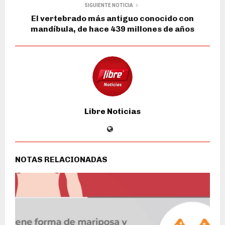
SIGUIENTE NOTICIA
El vertebrado más antiguo conocido con
mandíbula, de hace 439 millones de años
Libre Noticias
NOTAS RELACIONADAS