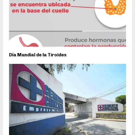
Día Mundial de la Tiroides