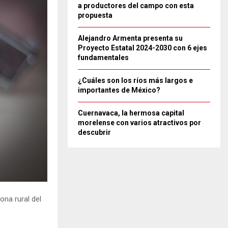
a productores del campo con esta
propuesta
Alejandro Armenta presenta su
Proyecto Estatal 2024-2030 con 6 ejes
fundamentales
¿Cuáles son los ríos más largos e
importantes de México?
Cuernavaca, la hermosa capital
morelense con varios atractivos por
descubrir
zona rural del