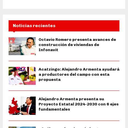
Noticias recientes
Octavio Romero presenta avances de
construcción de viviendas de
Infonavit
Acatzingo: Alejandro Armenta ayudará
a productores del campo con esta
propuesta
Alejandro Armenta presenta su
Proyecto Estatal 2024-2030 con 6 ejes
fundamentales