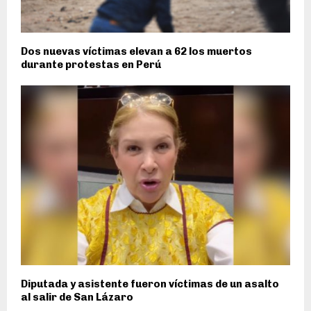
Dos nuevas víctimas elevan a 62 los muertos
durante protestas en Perú
Diputada y asistente fueron víctimas de un asalto
al salir de San Lázaro