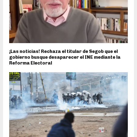
¡Las noticias! Rechaza el titular de Segob que el
gobierno busque desaparecer el INE mediante la
Reforma Electoral