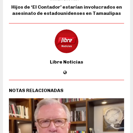
Hijos de ‘El Contador’ estarían involucrados en
asesinato de estadounidenses en Tamaulipas
Libre Noticias
NOTAS RELACIONADAS