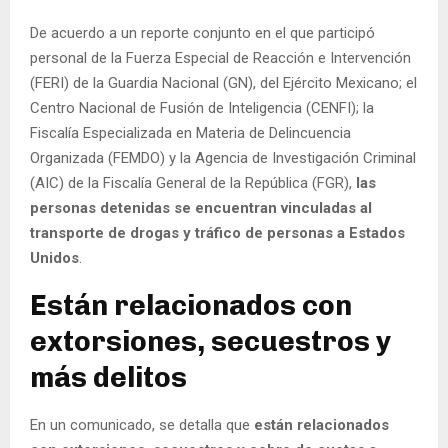
De acuerdo a un reporte conjunto en el que participó
personal de la Fuerza Especial de Reacción e Intervención
(FERI) de la Guardia Nacional (GN), del Ejército Mexicano; el
Centro Nacional de Fusión de Inteligencia (CENFI); la
Fiscalía Especializada en Materia de Delincuencia
Organizada (FEMDO) y la Agencia de Investigación Criminal
(AIC) de la Fiscalía General de la República (FGR),
las
personas detenidas se encuentran vinculadas al
transporte de drogas y tráfico de personas a Estados
Unidos
.
Están relacionados con
extorsiones, secuestros y
más delitos
En un comunicado, se detalla que
están relacionados