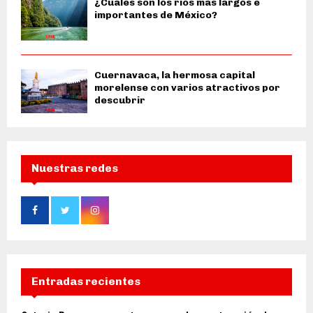
¿Cuáles son los ríos más largos e
importantes de México?
Cuernavaca, la hermosa capital
morelense con varios atractivos por
descubrir
Nuestras redes
Entradas recientes