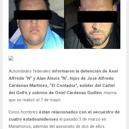
Autoridades federales
informaron la detención de Axel
Alfredo “N” y Alan Alexis “N”, hijos de José Alfredo
Cárdenas Martínez, “El Contador”, exlíder del Cártel
del Golfo y sobrino de Osiel Cárdenas Guillén
, misma
que se realizó el 7 de mayo.
Estos hombres
están relacionados con el secuestro de
cuatro estadounidenses
el pasado 3 de marzo en
Matamoros, además del asesinato de dos de ellos.