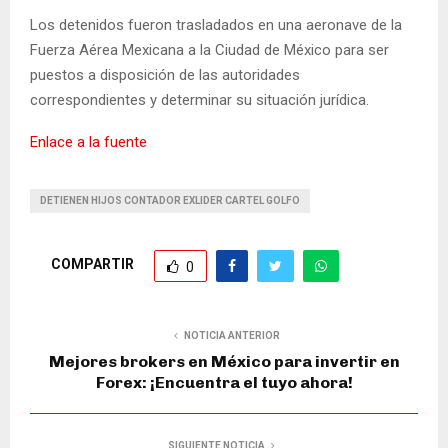
Los detenidos fueron trasladados en una aeronave de la
Fuerza Aérea Mexicana a la Ciudad de México para ser
puestos a disposición de las autoridades
correspondientes y determinar su situación jurídica.
Enlace a la fuente
DETIENEN HIJOS CONTADOR EXLIDER CARTEL GOLFO
COMPARTIR
0
NOTICIA ANTERIOR
Mejores brokers en México para invertir en
Forex: ¡Encuentra el tuyo ahora!
SIGUIENTE NOTICIA