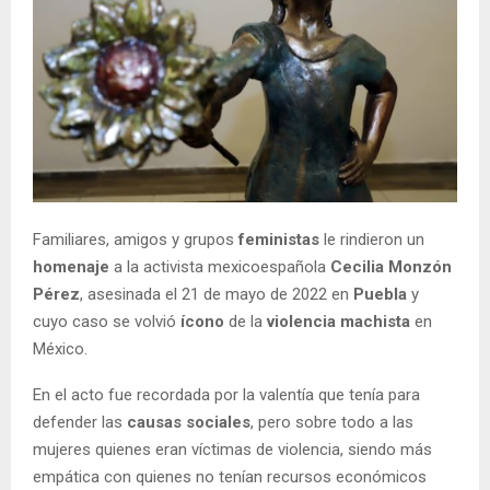
Familiares, amigos y grupos
feministas
le rindieron un
homenaje
a la activista mexicoespañola
Cecilia Monzón
Pérez
, asesinada el 21 de mayo de 2022 en
Puebla
y
cuyo caso se volvió
ícono
de la
violencia
machista
en
México.
En el acto fue recordada por la valentía que tenía para
defender las
causas sociales
, pero sobre todo a las
mujeres quienes eran víctimas de violencia, siendo más
empática con quienes no tenían recursos económicos