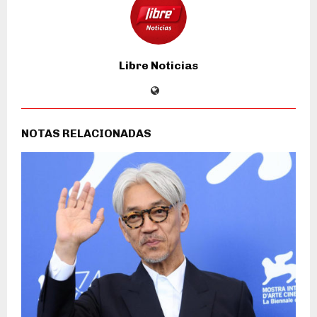
Libre Noticias
NOTAS RELACIONADAS