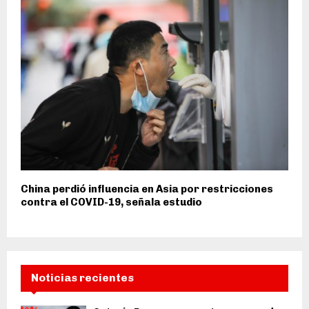
China perdió influencia en Asia por restricciones
contra el COVID-19, señala estudio
Noticias recientes