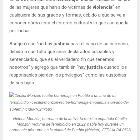
de las mujeres que han sido víctimas de
violencia
” en
cualquiera de sus grados y formas, debido a que se va a
conocer cómo está el entorno cultural y lo que aún queda
por luchar.
Aseguró que “no hay
justicia
para el caso de su hermana,
debido a que falta que sean declarados culpables y
sentenciados, que es el verdadero fin que tenemos
nosotros” y agregó que también “hay
justicia
cuando los
responsables pierden los privilegios” como las custodias
de sus hijos.
Helena Monzón, hermana de la activista méxico-española Cecilia
Monzón, víctima de feminicidio en 2022, habla hoy durante un
homenaje póstumo en la ciudad de Puebla (México). EFE/HILDA RÍOS