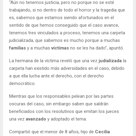
“Aún no tenemos justicia, pero no porque no se esté
trabajando, si no dentro de todo el horror y la tragedia que
es, sabemos que estamos siendo afortunados en el
sentido de que hemos conseguido que el caso avance,
tenemos tres vinculados a proceso, tenemos una carpeta
judicializada, que sabemos es mucho porque a muchas
familias
y a muchas
víctimas
no se les ha dado”, apuntó.
La hermana de la víctima reveló que una vez
judializada
la
carpeta han existido más adversidades en el caso, debido
a que ella lucha ante el derecho, con el derecho
democrático.
Mientras que los responsables pelean por las partes
oscuras del caso, sin embargo saben que saldrán
beneficiados con los resolutivos que emitan los jueces
una vez
avanzado
y adoptado el tema.
Compartió que el menor de 8 años, hijo de
Cecilia