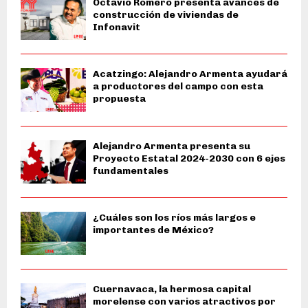
Octavio Romero presenta avances de
construcción de viviendas de
Infonavit
Acatzingo: Alejandro Armenta ayudará
a productores del campo con esta
propuesta
Alejandro Armenta presenta su
Proyecto Estatal 2024-2030 con 6 ejes
fundamentales
¿Cuáles son los ríos más largos e
importantes de México?
Cuernavaca, la hermosa capital
morelense con varios atractivos por