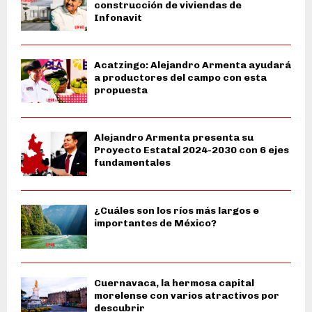
construcción de viviendas de
Infonavit
Acatzingo: Alejandro Armenta ayudará
a productores del campo con esta
propuesta
Alejandro Armenta presenta su
Proyecto Estatal 2024-2030 con 6 ejes
fundamentales
¿Cuáles son los ríos más largos e
importantes de México?
Cuernavaca, la hermosa capital
morelense con varios atractivos por
descubrir