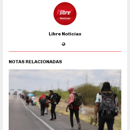
Libre Noticias
NOTAS RELACIONADAS