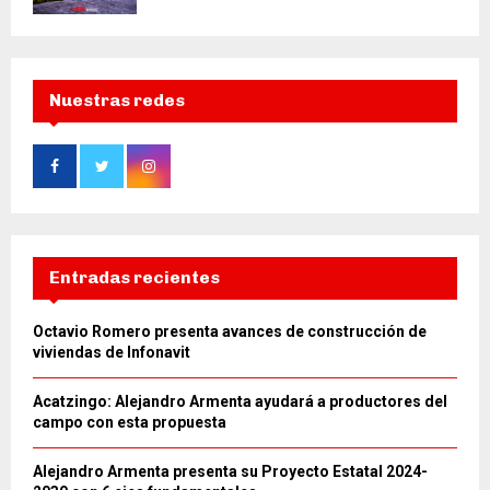
Nuestras redes
Entradas recientes
Octavio Romero presenta avances de construcción de
viviendas de Infonavit
Acatzingo: Alejandro Armenta ayudará a productores del
campo con esta propuesta
Alejandro Armenta presenta su Proyecto Estatal 2024-