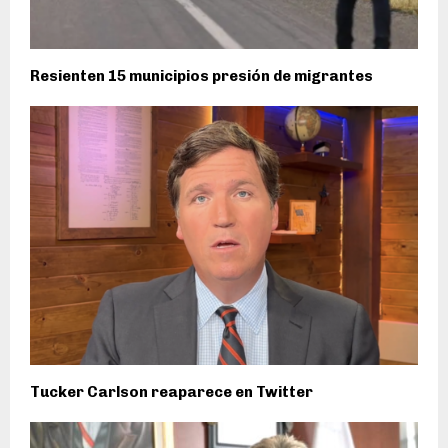
Resienten 15 municipios presión de migrantes
Tucker Carlson reaparece en Twitter