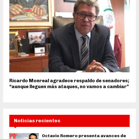
Ricardo Monreal agradece respaldo de senadores;
“aunque lleguen más ataques, no vamos a cambiar”
Noticias recientes
Octavio Romero presenta avances de