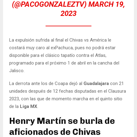
(@PACOGONZALEZTV)
MARCH 19,
2023
La expulsión sufrida al final el Chivas vs América le
costará muy caro al exPachuca, pues no podrá estar
disponible para el clásico tapatío contra el Atlas,
programado para el próximo 1 de abril en la cancha del
Jalisco.
La derrota ante los de Coapa dejó al
Guadalajara
con 21
unidades después de 12 fechas disputadas en el Clausura
2023, con las que de momento marcha en el quinto sitio
de la
Liga MX
.
Henry Martín se burla de
aficionados de Chivas