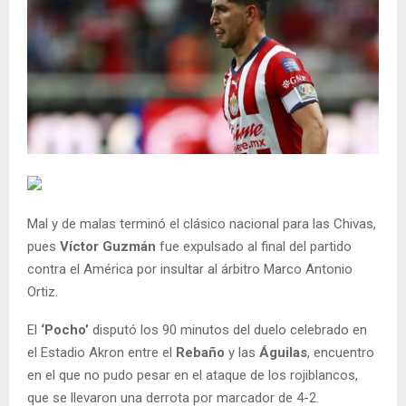
Mal y de malas terminó el clásico nacional para las Chivas,
pues
Víctor Guzmán
fue expulsado al final del partido
contra el América por insultar al árbitro Marco Antonio
Ortiz.
El
‘Pocho’
disputó los 90 minutos del duelo celebrado en
el Estadio Akron entre el
Rebaño
y las
Águilas
, encuentro
en el que no pudo pesar en el ataque de los rojiblancos,
que se llevaron una derrota por marcador de 4-2.