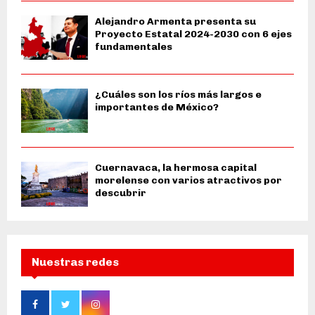
Alejandro Armenta presenta su
Proyecto Estatal 2024-2030 con 6 ejes
fundamentales
¿Cuáles son los ríos más largos e
importantes de México?
Cuernavaca, la hermosa capital
morelense con varios atractivos por
descubrir
Nuestras redes