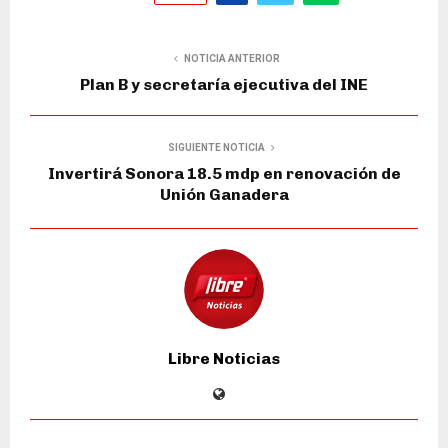
NOTICIA ANTERIOR
Plan B y secretaría ejecutiva del INE
SIGUIENTE NOTICIA
Invertirá Sonora 18.5 mdp en renovación de
Unión Ganadera
Libre Noticias