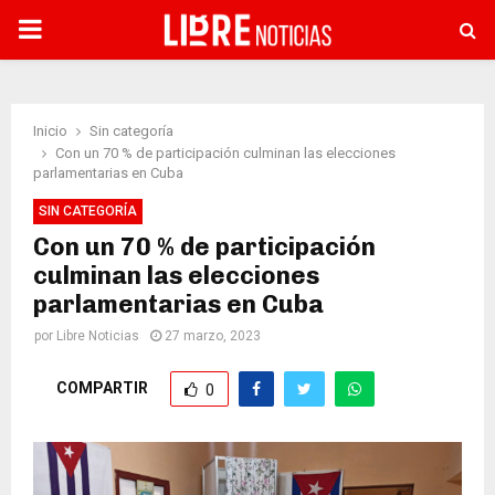
PRIMARY
MENU
Inicio
Sin categoría
Con un 70 % de participación culminan las elecciones
parlamentarias en Cuba
SIN CATEGORÍA
Con un 70 % de participación
culminan las elecciones
parlamentarias en Cuba
por
Libre Noticias
27 marzo, 2023
COMPARTIR
0