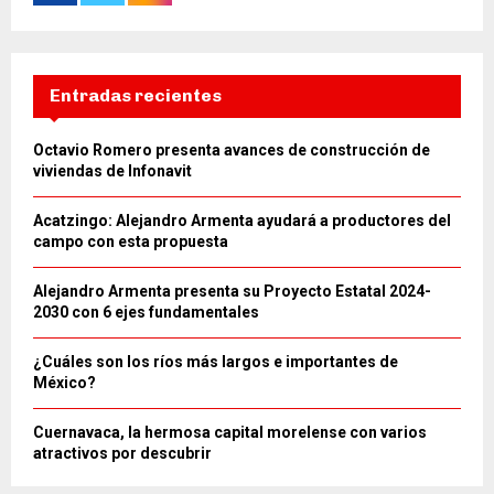
Entradas recientes
Octavio Romero presenta avances de construcción de
viviendas de Infonavit
Acatzingo: Alejandro Armenta ayudará a productores del
campo con esta propuesta
Alejandro Armenta presenta su Proyecto Estatal 2024-
2030 con 6 ejes fundamentales
¿Cuáles son los ríos más largos e importantes de
México?
Cuernavaca, la hermosa capital morelense con varios
atractivos por descubrir