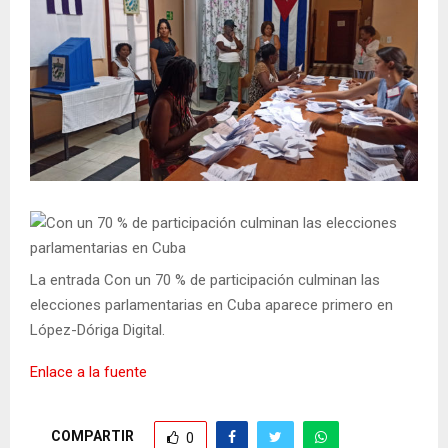
La entrada Con un 70 % de participación culminan las
elecciones parlamentarias en Cuba aparece primero en
López-Dóriga Digital.
Enlace a la fuente
COMPARTIR
0