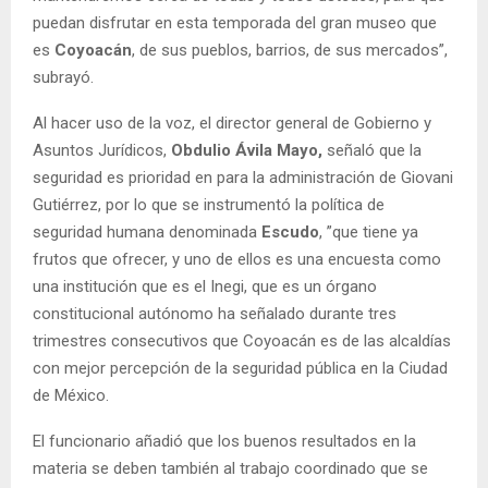
puedan disfrutar en esta temporada del gran museo que
es
Coyoacán
, de sus pueblos, barrios, de sus mercados”,
subrayó.
Al hacer uso de la voz, el director general de Gobierno y
Asuntos Jurídicos,
Obdulio Ávila Mayo,
señaló que la
seguridad es prioridad en para la administración de Giovani
Gutiérrez, por lo que se instrumentó la política de
seguridad humana denominada
Escudo
, ”que tiene ya
frutos que ofrecer, y uno de ellos es una encuesta como
una institución que es el Inegi, que es un órgano
constitucional autónomo ha señalado durante tres
trimestres consecutivos que Coyoacán es de las alcaldías
con mejor percepción de la seguridad pública en la Ciudad
de México.
El funcionario añadió que los buenos resultados en la
materia se deben también al trabajo coordinado que se