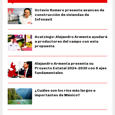
Octavio Romero presenta avances de
construcción de viviendas de
Infonavit
Acatzingo: Alejandro Armenta ayudará
a productores del campo con esta
propuesta
Alejandro Armenta presenta su
Proyecto Estatal 2024-2030 con 6 ejes
fundamentales
¿Cuáles son los ríos más largos e
importantes de México?