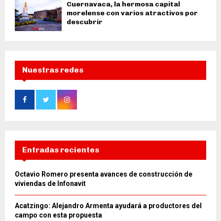
Cuernavaca, la hermosa capital
morelense con varios atractivos por
descubrir
Nuestras redes
Entradas recientes
Octavio Romero presenta avances de construcción de
viviendas de Infonavit
Acatzingo: Alejandro Armenta ayudará a productores del
campo con esta propuesta