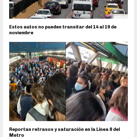
Estos autos no pueden transitar del 14 al 19 de
noviembre
Reportan retrasos y saturación en la Línea 8 del
Metro