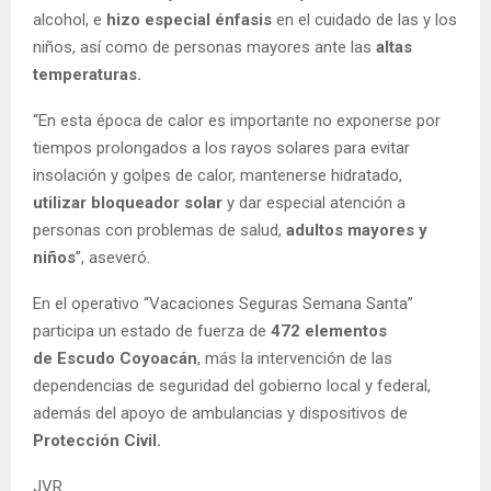
alcohol, e
hizo especial énfasis
en el cuidado de las y los
niños, así como de personas mayores ante las
altas
temperaturas.
“En esta época de calor es importante no exponerse por
tiempos prolongados a los rayos solares para evitar
insolación y golpes de calor, mantenerse hidratado,
utilizar bloqueador solar
y dar especial atención a
personas con problemas de salud,
adultos mayores y
niños
”, aseveró.
En el operativo “Vacaciones Seguras Semana Santa”
participa un estado de fuerza de
472 elementos
de Escudo Coyoacán
, más la intervención de las
dependencias de seguridad del gobierno local y federal,
además del apoyo de ambulancias y dispositivos de
Protección Civil.
JVR