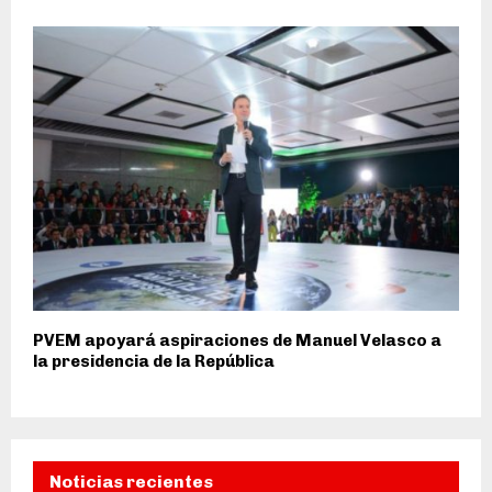
PVEM apoyará aspiraciones de Manuel Velasco a
la presidencia de la República
Noticias recientes