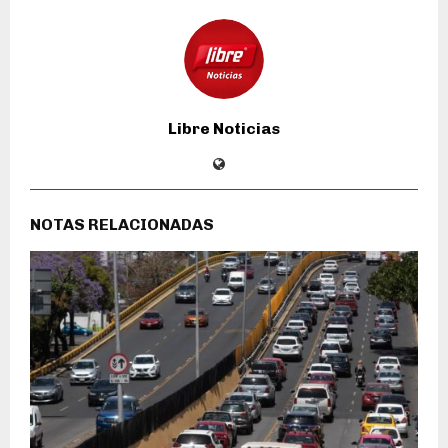
Libre Noticias
NOTAS RELACIONADAS