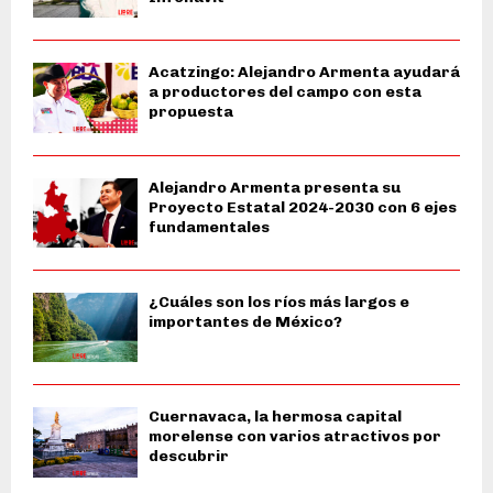
Acatzingo: Alejandro Armenta ayudará
a productores del campo con esta
propuesta
Alejandro Armenta presenta su
Proyecto Estatal 2024-2030 con 6 ejes
fundamentales
¿Cuáles son los ríos más largos e
importantes de México?
Cuernavaca, la hermosa capital
morelense con varios atractivos por
descubrir