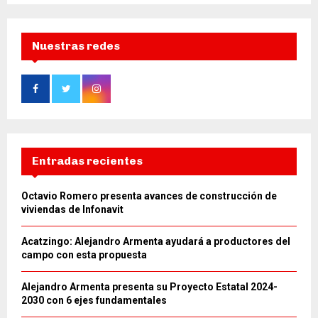
Nuestras redes
Entradas recientes
Octavio Romero presenta avances de construcción de
viviendas de Infonavit
Acatzingo: Alejandro Armenta ayudará a productores del
campo con esta propuesta
Alejandro Armenta presenta su Proyecto Estatal 2024-
2030 con 6 ejes fundamentales