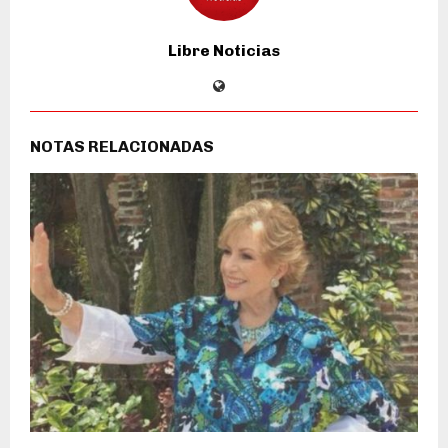
Libre Noticias
NOTAS RELACIONADAS