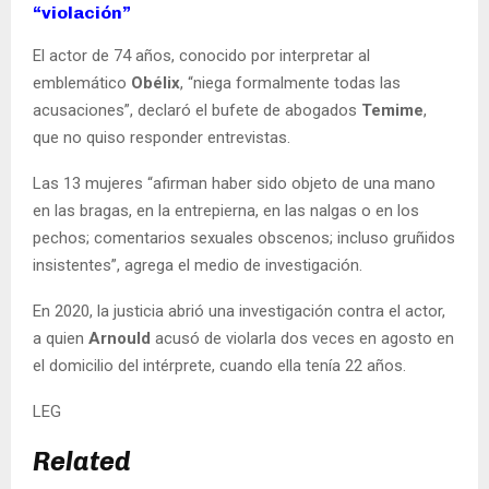
“violación”
El actor de 74 años, conocido por interpretar al
emblemático
Obélix
, “niega formalmente todas las
acusaciones”, declaró el bufete de abogados
Temime
,
que no quiso responder entrevistas.
Las 13 mujeres “afirman haber sido objeto de una mano
en las bragas, en la entrepierna, en las nalgas o en los
pechos; comentarios sexuales obscenos; incluso gruñidos
insistentes”, agrega el medio de investigación.
En 2020, la justicia abrió una investigación contra el actor,
a quien
Arnould
acusó de violarla dos veces en agosto en
el domicilio del intérprete, cuando ella tenía 22 años.
LEG
Related