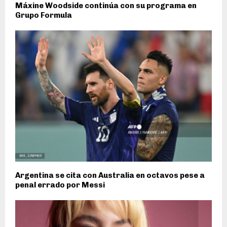
Máxine Woodside continúa con su programa en
Grupo Formula
Argentina se cita con Australia en octavos pese a
penal errado por Messi