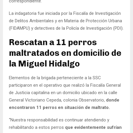
correspondiente.
La indagatoria fue iniciada por la Fiscalía de Investigación
de Delitos Ambientales y en Materia de Protección Urbana
(FIDAMPU) y detectives de la Policía de Investigación (PDI).
Rescatan a 11 perros
maltratados en domicilio de
la Miguel Hidalgo
Elementos de la brigada perteneciente a la SSC
participaron en el operativo que realizó la Fiscalía General
de Justicia capitalina en un domicilio ubicado en la calle
General Victoriano Cepeda, colonia Observatorio,
donde
encontraron 11 perros en situación de maltrato.
“Nuestra responsabilidad es continuar atendiendo y
rehabilitando a estos perros
que evidentemente sufrían