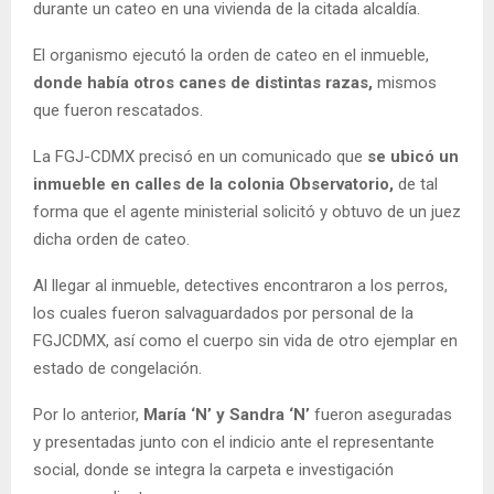
durante un cateo en una vivienda de la citada alcaldía.
El organismo ejecutó la orden de cateo en el inmueble,
donde había otros canes de distintas razas,
mismos
que fueron rescatados.
La FGJ-CDMX precisó en un comunicado que
se ubicó un
inmueble en calles de la colonia Observatorio,
de tal
forma que el agente ministerial solicitó y obtuvo de un juez
dicha orden de cateo.
Al llegar al inmueble, detectives encontraron a los perros,
los cuales fueron salvaguardados por personal de la
FGJCDMX, así como el cuerpo sin vida de otro ejemplar en
estado de congelación.
Por lo anterior,
María ‘N’ y Sandra ‘N’
fueron aseguradas
y presentadas junto con el indicio ante el representante
social, donde se integra la carpeta e investigación