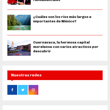
¿Cuáles son los ríos más largos e
importantes de México?
Cuernavaca, la hermosa capital
morelense con varios atractivos por
descubrir
Nuestras redes