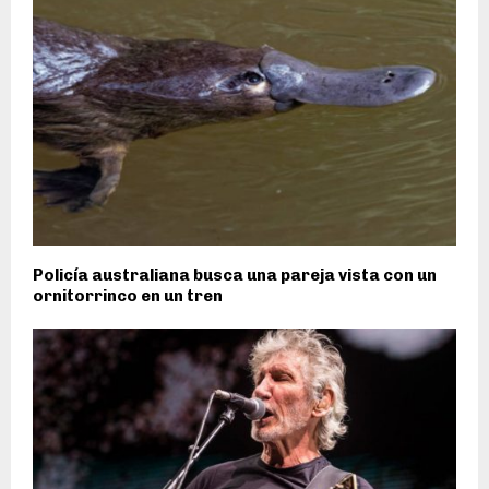
Policía australiana busca una pareja vista con un
ornitorrinco en un tren