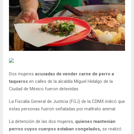
Dos mujeres
acusadas de vender carne de perro a
taqueros
en calles de la alcaldía Miguel Hidalgo de la
Ciudad de México fueron detenidas.
La Fiscalía General de Justicia (FGJ) de la CDMX indicó que
estas personas fueron señaladas por maltrato animal.
La detención de las dos mujeres,
quienes mantenían
perros cuyos cuerpos estaban congelados,
se realizó