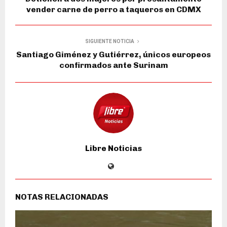
vender carne de perro a taqueros en CDMX
SIGUIENTE NOTICIA
Santiago Giménez y Gutiérrez, únicos europeos
confirmados ante Surinam
Libre Noticias
NOTAS RELACIONADAS