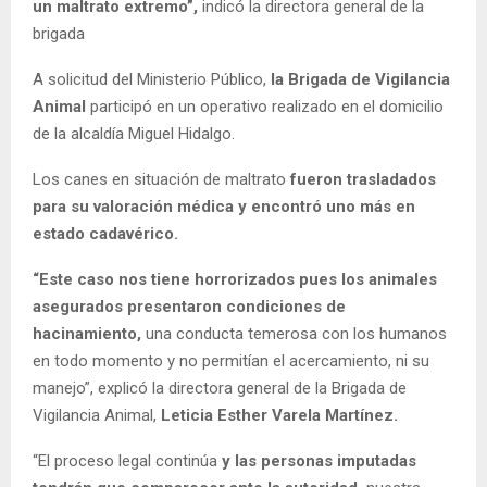
un maltrato extremo”,
indicó la directora general de la
brigada
A solicitud del Ministerio Público,
la Brigada de Vigilancia
Animal
participó en un operativo realizado en el domicilio
de la alcaldía Miguel Hidalgo.
Los canes en situación de maltrato
fueron trasladados
para su valoración médica y encontró uno más en
estado cadavérico.
“Este caso nos tiene horrorizados pues los animales
asegurados presentaron condiciones de
hacinamiento,
una conducta temerosa con los humanos
en todo momento y no permitían el acercamiento, ni su
manejo”, explicó la directora general de la Brigada de
Vigilancia Animal,
Leticia Esther Varela Martínez.
“El proceso legal continúa
y las personas imputadas