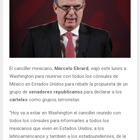
El canciller mexicano,
Marcelo Ebrard
, viajó este lunes a
Washington para reunirse con todos los cónsules de
México en Estados Unidos para rebatir la propuesta de un
grupo de
senadores republicanos
para declarar a los
cárteles
como grupos terroristas.
“Hoy va a estar en Washington el canciller reunido con
todos los cónsules para informarles a todos los
mexicanos que viven en Estados Unidos, a los
latinoamericanos y también a los estadounidenses, de la