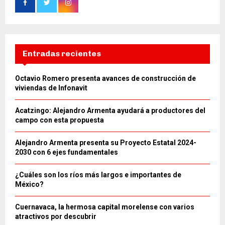
Entradas recientes
Octavio Romero presenta avances de construcción de
viviendas de Infonavit
Acatzingo: Alejandro Armenta ayudará a productores del
campo con esta propuesta
Alejandro Armenta presenta su Proyecto Estatal 2024-
2030 con 6 ejes fundamentales
¿Cuáles son los ríos más largos e importantes de
México?
Cuernavaca, la hermosa capital morelense con varios
atractivos por descubrir