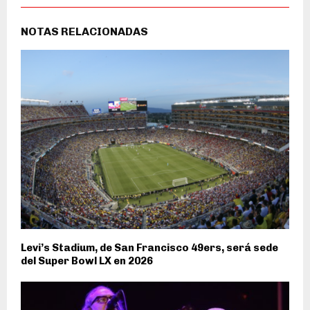
NOTAS RELACIONADAS
Levi’s Stadium, de San Francisco 49ers, será sede
del Super Bowl LX en 2026