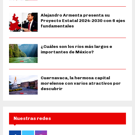
Alejandro Armenta presenta su
Proyecto Estatal 2024-2030 con 6 ejes
fundamentales
¿Cuáles son los ríos más largos e
importantes de México?
Cuernavaca, la hermosa capital
morelense con varios atractivos por
descubrir
Nuestras redes