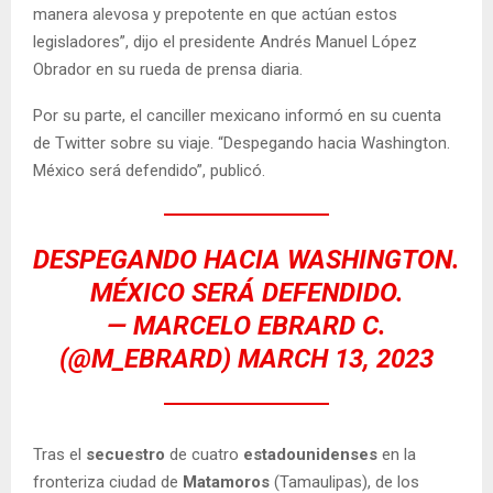
manera alevosa y prepotente en que actúan estos
legisladores”, dijo el presidente Andrés Manuel López
Obrador en su rueda de prensa diaria.
Por su parte, el canciller mexicano informó en su cuenta
de Twitter sobre su viaje. “Despegando hacia Washington.
México será defendido”, publicó.
DESPEGANDO HACIA WASHINGTON.
MÉXICO SERÁ DEFENDIDO.
— MARCELO EBRARD C.
(@M_EBRARD)
MARCH 13, 2023
Tras el
secuestro
de cuatro
estadounidenses
en la
fronteriza ciudad de
Matamoros
(Tamaulipas), de los