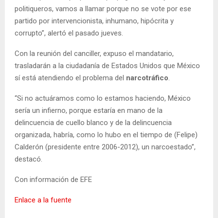
politiqueros, vamos a llamar porque no se vote por ese
partido por intervencionista, inhumano, hipócrita y
corrupto”, alertó el pasado jueves.
Con la reunión del canciller, expuso el mandatario,
trasladarán a la ciudadanía de Estados Unidos que México
sí está atendiendo el problema del
narcotráfico
.
“Si no actuáramos como lo estamos haciendo, México
sería un infierno, porque estaría en mano de la
delincuencia de cuello blanco y de la delincuencia
organizada, habría, como lo hubo en el tiempo de (Felipe)
Calderón (presidente entre 2006-2012), un narcoestado”,
destacó.
Con información de EFE
Enlace a la fuente