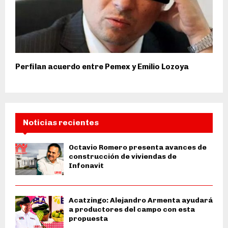
Perfilan acuerdo entre Pemex y Emilio Lozoya
Noticias recientes
Octavio Romero presenta avances de
construcción de viviendas de
Infonavit
Acatzingo: Alejandro Armenta ayudará
a productores del campo con esta
propuesta