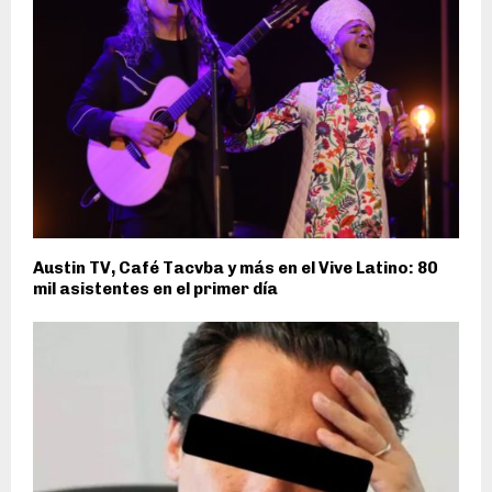
Austin TV, Café Tacvba y más en el Vive Latino: 80
mil asistentes en el primer día