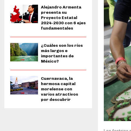
Alejandro Armenta
presenta su
Proyecto Estatal
2024-2030 con 6 ejes
fundamentales
¿Cuáles son los ríos
más largos e
importantes de
México?
Cuernavaca, la
hermosa capital
morelense con
varios atractivos
por descubrir