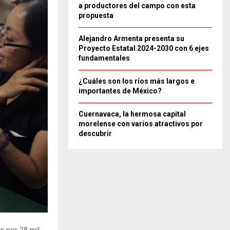
a productores del campo con esta
propuesta
Alejandro Armenta presenta su
Proyecto Estatal 2024-2030 con 6 ejes
fundamentales
¿Cuáles son los ríos más largos e
importantes de México?
Cuernavaca, la hermosa capital
morelense con varios atractivos por
descubrir