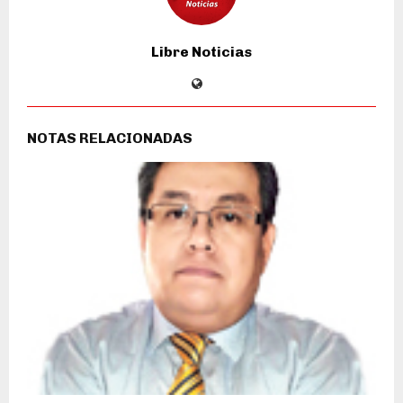
Libre Noticias
NOTAS RELACIONADAS