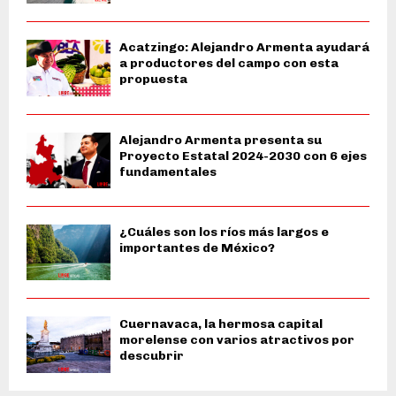
Acatzingo: Alejandro Armenta ayudará
a productores del campo con esta
propuesta
Alejandro Armenta presenta su
Proyecto Estatal 2024-2030 con 6 ejes
fundamentales
¿Cuáles son los ríos más largos e
importantes de México?
Cuernavaca, la hermosa capital
morelense con varios atractivos por
descubrir