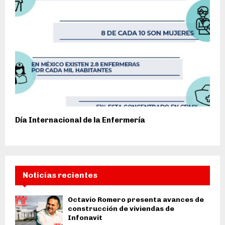
Día Internacional de la Enfermería
Noticias recientes
Octavio Romero presenta avances de
construcción de viviendas de
Infonavit