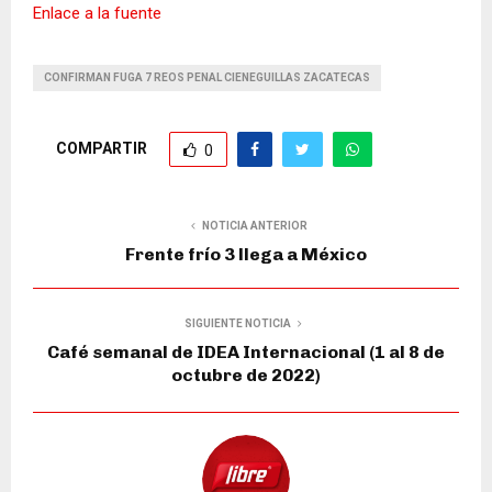
Enlace a la fuente
CONFIRMAN FUGA 7 REOS PENAL CIENEGUILLAS ZACATECAS
COMPARTIR
0
NOTICIA ANTERIOR
Frente frío 3 llega a México
SIGUIENTE NOTICIA
Café semanal de IDEA Internacional (1 al 8 de
octubre de 2022)