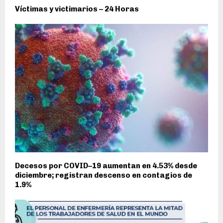
Víctimas y victimarios – 24 Horas
Decesos por COVID–19 aumentan en 4.53% desde
diciembre; registran descenso en contagios de
1.9%