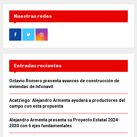
Nuestras redes
Entradas recientes
Octavio Romero presenta avances de construcción de
viviendas de Infonavit
Acatzingo: Alejandro Armenta ayudará a productores del
campo con esta propuesta
Alejandro Armenta presenta su Proyecto Estatal 2024-
2030 con 6 ejes fundamentales