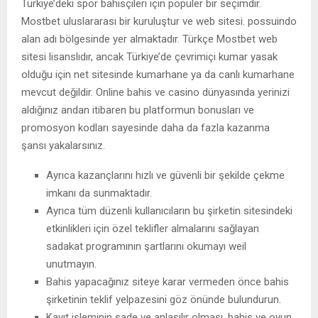
Türkiye’deki spor bahisçileri için popüler bir seçimdir.
Mostbet uluslararası bir kuruluştur ve web sitesi. possuindo
alan adı bölgesinde yer almaktadır. Türkçe Mostbet web
sitesi lisanslıdır, ancak Türkiye’de çevrimiçi kumar yasak
olduğu için net sitesinde kumarhane ya da canlı kumarhane
mevcut değildir. Online bahis ve casino dünyasında yerinizi
aldığınız andan itibaren bu platformun bonusları ve
promosyon kodları sayesinde daha da fazla kazanma
şansı yakalarsınız.
Ayrıca kazançlarını hızlı ve güvenli bir şekilde çekme
imkanı da sunmaktadır.
Ayrıca tüm düzenli kullanıcıların bu şirketin sitesindeki
etkinlikleri için özel teklifler almalarını sağlayan
sadakat programının şartlarını okumayı weil
unutmayın.
Bahis yapacağınız siteye karar vermeden önce bahis
şirketinin teklif yelpazesini göz önünde bulundurun.
Kayıt işleminin sade ve anlaşılır olması, bahis ve oyun