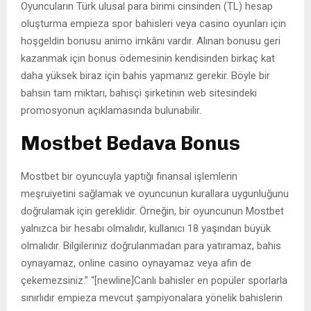
Oyuncuların Türk ulusal para birimi cinsinden (TL) hesap
oluşturma empieza spor bahisleri veya casino oyunları için
hoşgeldin bonusu animo imkânı vardır. Alınan bonusu geri
kazanmak için bonus ödemesinin kendisinden birkaç kat
daha yüksek biraz için bahis yapmanız gerekir. Böyle bir
bahsin tam miktarı, bahisçi şirketinin web sitesindeki
promosyonun açıklamasında bulunabilir.
Mostbet Bedava Bonus
Mostbet bir oyuncuyla yaptığı finansal işlemlerin
meşruiyetini sağlamak ve oyuncunun kurallara uygunluğunu
doğrulamak için gereklidir. Örneğin, bir oyuncunun Mostbet
yalnızca bir hesabı olmalıdır, kullanıcı 18 yaşından büyük
olmalıdır. Bilgileriniz doğrulanmadan para yatıramaz, bahis
oynayamaz, online casino oynayamaz veya afin de
çekemezsiniz.” “[newline]Canlı bahisler en popüler sporlarla
sınırlıdır empieza mevcut şampiyonalara yönelik bahislerin