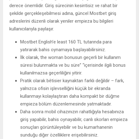
derece önemlidir. Giriş sürecinin kesintisiz ve rahat bir
şekilde gerçekleşebilmesi adına, güncel Mostbet giriş
adreslerini düzenli olarak yeniler empieza bu bilgileri
kullanıcılarıyla paylaşır.
Mostbet English’e least 160 TL tutarında para
yatırarak bahis oynamaya başlayabilirsiniz.
İlk olarak, the woman bonusun geçerli bir kullanım
süresi bulunmakta ve bu süre” “içerisinde ilgili bonus
kullanılmazsa geçerliliğini yitirir.
Pratik olarak bêtisier kaynaktan farklı değildir – fark,
yalnızca ofisin işlevselliğini küçük bir ekranda
kullanmayı kolaylaştıran daha kompakt bir düğme
empieza bölüm düzenlemesinde yatmaktadır.
Daha sonra mobil cihazınızın rahatlığıyla hesabınıza
giriş yapabilir, bahis oynayabilir, canlı skorları empieza
sonuçları görüntüleyebilir ve bu kumarhanenin
sunduğu diğer özelliklere erişebilirsiniz.