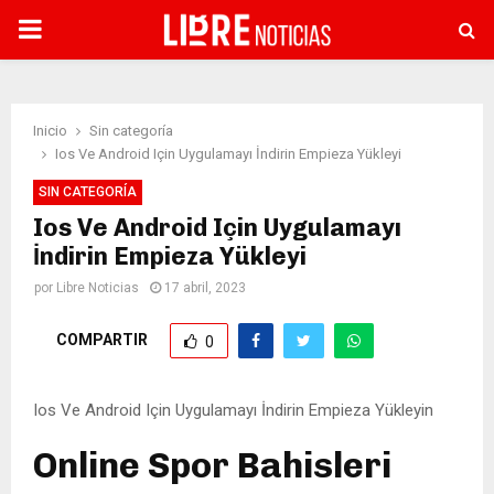
PRIMARY
MENU
Inicio
Sin categoría
Ios Ve Android Için Uygulamayı İndirin Empieza Yükleyi
SIN CATEGORÍA
Ios Ve Android Için Uygulamayı
İndirin Empieza Yükleyi
por
Libre Noticias
17 abril, 2023
COMPARTIR
0
Ios Ve Android Için Uygulamayı İndirin Empieza Yükleyin
Online Spor Bahisleri