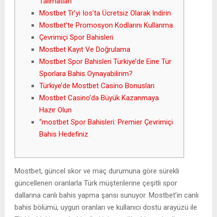
Talimatları
Mostbet Tr’yi Ios’ta Ücretsiz Olarak Indirin
Mostbet’te Promosyon Kodlarını Kullanma
Çevrimiçi Spor Bahisleri
Mostbet Kayıt Ve Doğrulama
Mostbet Spor Bahisleri Türkiye’de Eine Tür
Sporlara Bahis Oynayabilirim?
Türkiye’de Mostbet Casino Bonusları
Mostbet Casino’da Büyük Kazanmaya
Hazır Olun
“mostbet Spor Bahisleri: Premier Çevrimiçi
Bahis Hedefiniz
Mostbet, güncel skor ve maç durumuna göre sürekli
güncellenen oranlarla Türk müşterilerine çeşitli spor
dallarına canlı bahis yapma şansı sunuyor. Mostbet’in canlı
bahis bölümü, uygun oranları ve kullanıcı dostu arayüzü ile