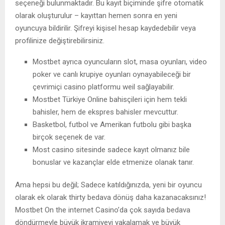
seçeneği bulunmaktadır. Bu kayıt biçiminde şifre otomatik
olarak oluşturulur – kayıttan hemen sonra en yeni
oyuncuya bildirilir. Şifreyi kişisel hesap kaydedebilir veya
profilinize değiştirebilirsiniz.
Mostbet ayrıca oyuncuların slot, masa oyunları, video
poker ve canlı krupiye oyunları oynayabileceği bir
çevrimiçi casino platformu weil sağlayabilir.
Mostbet Türkiye Online bahisçileri için hem tekli
bahisler, hem de ekspres bahisler mevcuttur.
Basketbol, ​​futbol ve Amerikan futbolu gibi başka
birçok seçenek de var.
Most casino sitesinde sadece kayıt olmanız bile
bonuslar ve kazançlar elde etmenize olanak tanır.
Ama hepsi bu değil; Sadece katıldığınızda, yeni bir oyuncu
olarak ek olarak thirty bedava dönüş daha kazanacaksınız!
Mostbet On the internet Casino’da çok sayıda bedava
döndürmeyle büyük ikramiyeyi yakalamak ve büyük