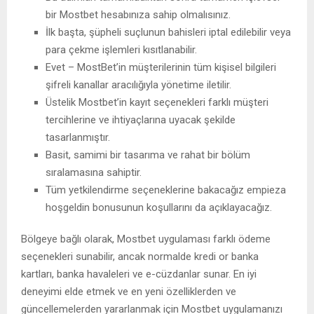
bir Mostbet hesabınıza sahip olmalısınız.
İlk başta, şüpheli suçlunun bahisleri iptal edilebilir veya
para çekme işlemleri kısıtlanabilir.
Evet – MostBet’in müşterilerinin tüm kişisel bilgileri
şifreli kanallar aracılığıyla yönetime iletilir.
Üstelik Mostbet’in kayıt seçenekleri farklı müşteri
tercihlerine ve ihtiyaçlarına uyacak şekilde
tasarlanmıştır.
Basit, samimi bir tasarıma ve rahat bir bölüm
sıralamasına sahiptir.
Tüm yetkilendirme seçeneklerine bakacağız empieza
hoşgeldin bonusunun koşullarını da açıklayacağız.
Bölgeye bağlı olarak, Mostbet uygulaması farklı ödeme
seçenekleri sunabilir, ancak normalde kredi or banka
kartları, banka havaleleri ve e-cüzdanlar sunar. En iyi
deneyimi elde etmek ve en yeni özelliklerden ve
güncellemelerden yararlanmak için Mostbet uygulamanızı