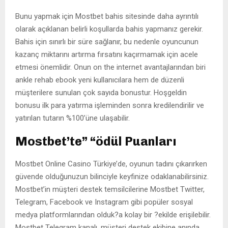
Bunu yapmak için Mostbet bahis sitesinde daha ayrıntılı
olarak açıklanan belirli koşullarda bahis yapmanız gerekir.
Bahis için sınırlı bir süre sağlanır, bu nedenle oyuncunun
kazanç miktarını artırma fırsatını kaçırmamak için acele
etmesi önemlidir. Onun on the internet avantajlarından biri
ankle rehab ebook yeni kullanıcılara hem de düzenli
müşterilere sunulan çok sayıda bonustur. Hoşgeldin
bonusu ilk para yatırma işleminden sonra kredilendirilir ve
yatırılan tutarın %100’üne ulaşabilir.
Mostbet’te” “ödül Puanları
Mostbet Online Casino Türkiye’de, oyunun tadını çıkarırken
güvende olduğunuzun bilinciyle keyfinize odaklanabilirsiniz.
Mostbet’in müşteri destek temsilcilerine Mostbet Twitter,
Telegram, Facebook ve Instagram gibi popüler sosyal
medya platformlarından olduk?a kolay bir ?ekilde erişilebilir.
Mostbet Telegram kanalı, müşteri destek ekibine anında