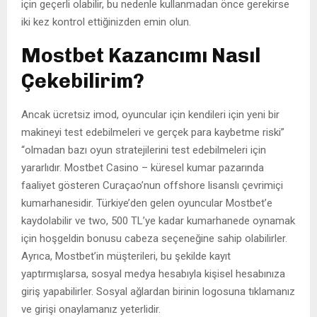
için geçerli olabilir, bu nedenle kullanmadan önce gerekirse
iki kez kontrol ettiğinizden emin olun.
Mostbet Kazancımı Nasıl
Çekebilirim?
Ancak ücretsiz imod, oyuncular için kendileri için yeni bir
makineyi test edebilmeleri ve gerçek para kaybetme riski”
“olmadan bazı oyun stratejilerini test edebilmeleri için
yararlıdır. Mostbet Casino – küresel kumar pazarında
faaliyet gösteren Curaçao’nun offshore lisanslı çevrimiçi
kumarhanesidir. Türkiye’den gelen oyuncular Mostbet’e
kaydolabilir ve two, 500 TL’ye kadar kumarhanede oynamak
için hoşgeldin bonusu cabeza seçeneğine sahip olabilirler.
Ayrıca, Mostbet’in müşterileri, bu şekilde kayıt
yaptırmışlarsa, sosyal medya hesabıyla kişisel hesabınıza
giriş yapabilirler. Sosyal ağlardan birinin logosuna tıklamanız
ve girişi onaylamanız yeterlidir.