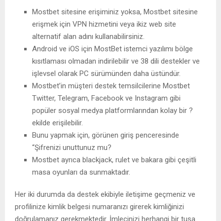
Mostbet sitesine erişiminiz yoksa, Mostbet sitesine
erişmek için VPN hizmetini veya ikiz web site
alternatif alan adını kullanabilirsiniz.
Android ve iOS için MostBet istemci yazılımı bölge
kısıtlaması olmadan indirilebilir ve 38 dili destekler ve
işlevsel olarak PC sürümünden daha üstündür.
Mostbet’in müşteri destek temsilcilerine Mostbet
Twitter, Telegram, Facebook ve Instagram gibi
popüler sosyal medya platformlarından kolay bir ?
ekilde erişilebilir.
Bunu yapmak için, görünen giriş penceresinde
“Şifrenizi unuttunuz mu?
Mostbet ayrıca blackjack, rulet ve bakara gibi çeşitli
masa oyunları da sunmaktadır.
Her iki durumda da destek ekibiyle iletişime geçmeniz ve
profilinize kimlik belgesi numaranızı girerek kimliğinizi
doğrulamanız gerekmektedir. İmlecinizi herhangi bir tuşa