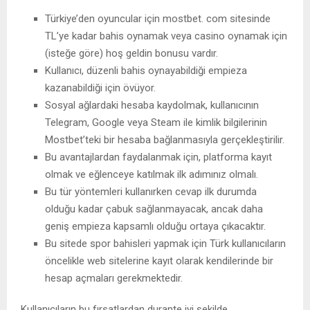
Türkiye’den oyuncular için mostbet. com sitesinde
TL’ye kadar bahis oynamak veya casino oynamak için
(isteğe göre) hoş geldin bonusu vardır.
Kullanıcı, düzenli bahis oynayabildiği empieza
kazanabildiği için övüyor.
Sosyal ağlardaki hesaba kaydolmak, kullanıcının
Telegram, Google veya Steam ile kimlik bilgilerinin
Mostbet’teki bir hesaba bağlanmasıyla gerçekleştirilir.
Bu avantajlardan faydalanmak için, platforma kayıt
olmak ve eğlenceye katılmak ilk adımınız olmalı.
Bu tür yöntemleri kullanırken cevap ilk durumda
olduğu kadar çabuk sağlanmayacak, ancak daha
geniş empieza kapsamlı olduğu ortaya çıkacaktır.
Bu sitede spor bahisleri yapmak için Türk kullanıcıların
öncelikle web sitelerine kayıt olarak kendilerinde bir
hesap açmaları gerekmektedir.
Kullanıcıların bu fırsatlardan durante iyi şekilde