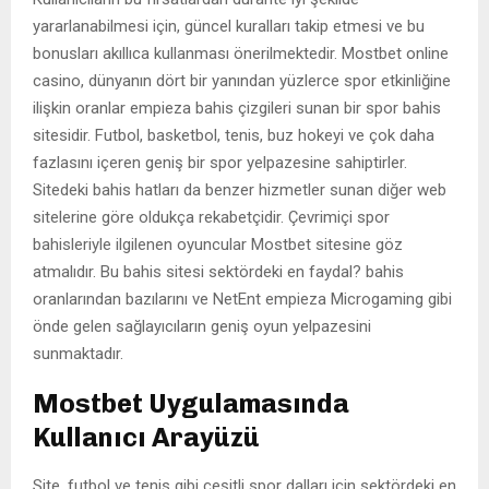
yararlanabilmesi için, güncel kuralları takip etmesi ve bu
bonusları akıllıca kullanması önerilmektedir. Mostbet online
casino, dünyanın dört bir yanından yüzlerce spor etkinliğine
ilişkin oranlar empieza bahis çizgileri sunan bir spor bahis
sitesidir. Futbol, ​​basketbol, ​​tenis, buz hokeyi ve çok daha
fazlasını içeren geniş bir spor yelpazesine sahiptirler.
Sitedeki bahis hatları da benzer hizmetler sunan diğer web
sitelerine göre oldukça rekabetçidir. Çevrimiçi spor
bahisleriyle ilgilenen oyuncular Mostbet sitesine göz
atmalıdır. Bu bahis sitesi sektördeki en faydal? bahis
oranlarından bazılarını ve NetEnt empieza Microgaming gibi
önde gelen sağlayıcıların geniş oyun yelpazesini
sunmaktadır.
Mostbet Uygulamasında
Kullanıcı Arayüzü
Site, futbol ve tenis gibi çeşitli spor dalları için sektördeki en