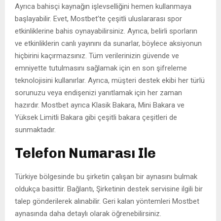
Ayrıca bahisçi kaynağın işlevselliğini hemen kullanmaya
başlayabilir. Evet, Mostbet’te çeşitli uluslararası spor
etkinliklerine bahis oynayabilirsiniz. Ayrıca, belirli sporların
ve etkinliklerin canlı yayınını da sunarlar, böylece aksiyonun
hiçbirini kaçırmazsınız. Tüm verilerinizin güvende ve
emniyette tutulmasını sağlamak için en son şifreleme
teknolojisini kullanırlar. Ayrıca, müşteri destek ekibi her türlü
sorunuzu veya endişenizi yanıtlamak için her zaman
hazırdır. Mostbet ayrıca Klasik Bakara, Mini Bakara ve
Yüksek Limitli Bakara gibi çeşitli bakara çeşitleri de
sunmaktadır.
Telefon Numarası Ile
Türkiye bölgesinde bu şirketin çalışan bir aynasını bulmak
oldukça basittir. Bağlantı, Şirketinin destek servisine ilgili bir
talep gönderilerek alınabilir. Geri kalan yöntemleri Mostbet
aynasında daha detaylı olarak öğrenebilirsiniz.