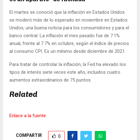
El martes se conoció que la inflación en Estados Unidos
se moderó más de lo esperado en noviembre en Estados
Unidos, una buena noticia para los consumidores y para el
banco central. La inflación el mes pasado fue de 7.1%
anual, frente al 7.7% en octubre, según el índice de precios
al consumo CPI. Es un mínimo desde diciembre de 2021.
Para tratar de controlar la inflación, la Fed ha elevado los
tipos de interés siete veces este año, incluidos cuatro
aumentos extraordinarios de 75 puntos.
Related
Enlace a la fuente
COMPARTIR
0