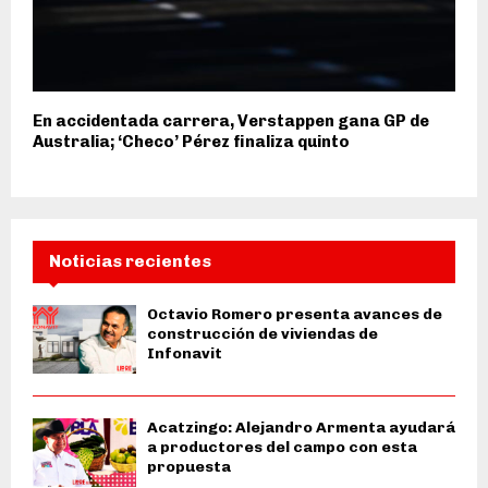
En accidentada carrera, Verstappen gana GP de
Australia; ‘Checo’ Pérez finaliza quinto
Noticias recientes
Octavio Romero presenta avances de
construcción de viviendas de
Infonavit
Acatzingo: Alejandro Armenta ayudará
a productores del campo con esta
propuesta