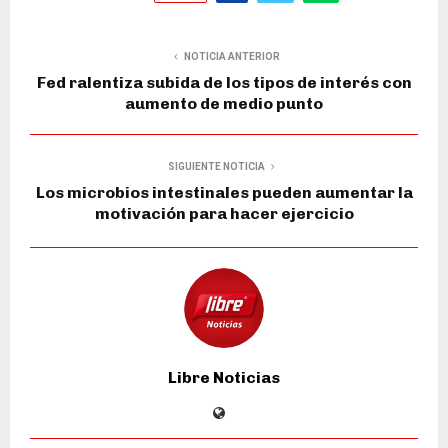
NOTICIA ANTERIOR
Fed ralentiza subida de los tipos de interés con
aumento de medio punto
SIGUIENTE NOTICIA
Los microbios intestinales pueden aumentar la
motivación para hacer ejercicio
Libre Noticias