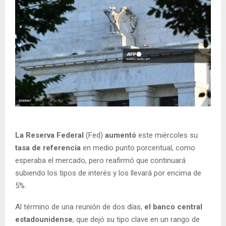
La Reserva Federal
(Fed)
aumentó
este miércoles su
tasa de referencia
en medio punto porcentual, como
esperaba el mercado, pero reafirmó que continuará
subiendo los tipos de interés y los llevará por encima de
5%.
Al término de una reunión de dos días,
el banco central
estadounidense
, que dejó su tipo clave en un rango de