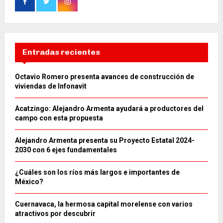
Entradas recientes
Octavio Romero presenta avances de construcción de
viviendas de Infonavit
Acatzingo: Alejandro Armenta ayudará a productores del
campo con esta propuesta
Alejandro Armenta presenta su Proyecto Estatal 2024-
2030 con 6 ejes fundamentales
¿Cuáles son los ríos más largos e importantes de
México?
Cuernavaca, la hermosa capital morelense con varios
atractivos por descubrir