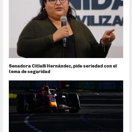
Senadora Citlalli Hernández, pide seriedad con el
tema de seguridad