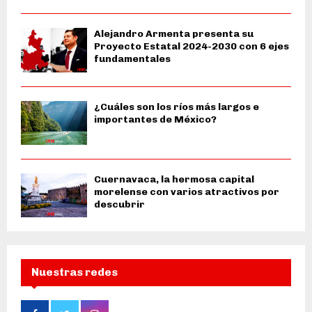
Alejandro Armenta presenta su
Proyecto Estatal 2024-2030 con 6 ejes
fundamentales
¿Cuáles son los ríos más largos e
importantes de México?
Cuernavaca, la hermosa capital
morelense con varios atractivos por
descubrir
Nuestras redes