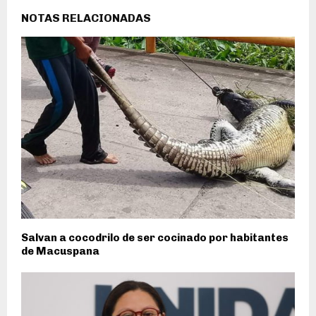
NOTAS RELACIONADAS
Salvan a cocodrilo de ser cocinado por habitantes
de Macuspana