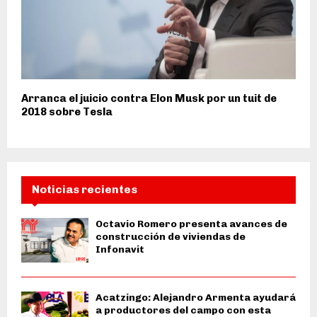
Arranca el juicio contra Elon Musk por un tuit de
2018 sobre Tesla
Noticias recientes
Octavio Romero presenta avances de
construcción de viviendas de
Infonavit
Acatzingo: Alejandro Armenta ayudará
a productores del campo con esta