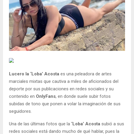
Lucero la ‘Loba’ Acosta
es una peleadora de artes
marciales mixtas que cautiva a miles de aficionados del
deporte por sus publicaciones en redes sociales y su
contenido en
OnlyFans
, en donde suele subir fotos
subidas de tono que ponen a volar la imaginación de sus
seguidores.
Una de las últimas fotos que la
‘Loba’ Acosta
subió a sus
redes sociales está dando mucho de qué hablar, pues la