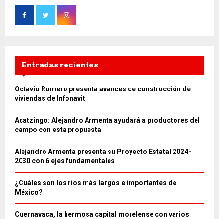
Entradas recientes
Octavio Romero presenta avances de construcción de
viviendas de Infonavit
Acatzingo: Alejandro Armenta ayudará a productores del
campo con esta propuesta
Alejandro Armenta presenta su Proyecto Estatal 2024-
2030 con 6 ejes fundamentales
¿Cuáles son los ríos más largos e importantes de
México?
Cuernavaca, la hermosa capital morelense con varios