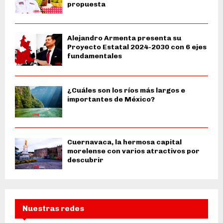
propuesta
Alejandro Armenta presenta su
Proyecto Estatal 2024-2030 con 6 ejes
fundamentales
¿Cuáles son los ríos más largos e
importantes de México?
Cuernavaca, la hermosa capital
morelense con varios atractivos por
descubrir
Nuestras redes