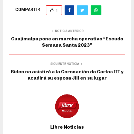
COMPARTIR
1
NOTICIA ANTERIOR
Cuajimalpa pone en marcha operativo “Escudo
Semana Santa 2023”
SIGUIENTE NOTICIA
Biden no asistirá a la Coronación de Carlos III y
acudirá su esposa Jill en su lugar
Libre Noticias