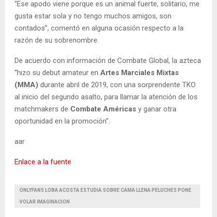
“Ese apodo viene porque es un animal fuerte, solitario, me
gusta estar sola y no tengo muchos amigos, son
contados”, comentó en alguna ocasión respecto a la
razón de su sobrenombre.
De acuerdo con información de Combate Global, la azteca
“hizo su debut amateur en
Artes Marciales Mixtas
(MMA)
durante abril de 2019, con una sorprendente TKO
al inicio del segundo asalto, para llamar la atención de los
matchmakers de
Combate Américas
y ganar otra
oportunidad en la promoción”.
aar
Enlace a la fuente
ONLYFANS LOBA ACOSTA ESTUDIA SOBRE CAMA LLENA PELUCHES PONE
VOLAR IMAGINACION