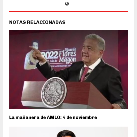
NOTAS RELACIONADAS
La mañanera de AMLO: 4 de noviembre