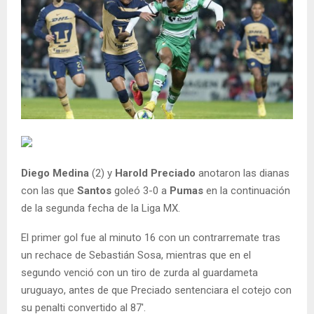
Diego Medina
(2) y
Harold Preciado
anotaron las dianas
con las que
Santos
goleó 3-0 a
Pumas
en la continuación
de la segunda fecha de la Liga MX.
El primer gol fue al minuto 16 con un contrarremate tras
un rechace de Sebastián Sosa, mientras que en el
segundo venció con un tiro de zurda al guardameta
uruguayo, antes de que Preciado sentenciara el cotejo con
su penalti convertido al 87′.