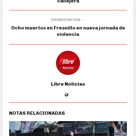
callejera
SIGUIENTE NOTICIA
Ocho muertos en Fresnillo en nueva jornada de
violencia
Libre Noticias
NOTAS RELACIONADAS