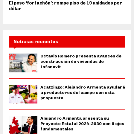
El peso ‘fortachón’: rompe piso de 19 unidades por
dólar
Noticias recientes
Octavio Romero presenta avances de
construcción de viviendas de
Infonavit
Acatzingo: Alejandro Armenta ayudará
a productores del campo con esta
propuesta
Alejandro Armenta presenta su
Proyecto Estatal 2024-2030 con 6 ejes
fundamentales