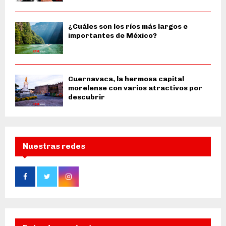
¿Cuáles son los ríos más largos e
importantes de México?
Cuernavaca, la hermosa capital
morelense con varios atractivos por
descubrir
Nuestras redes