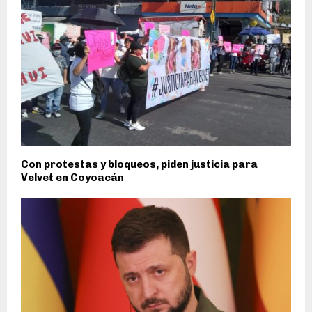
Con protestas y bloqueos, piden justicia para
Velvet en Coyoacán