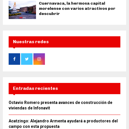
Cuernavaca, la hermosa capital
morelense con varios atractivos por
descubrir
Nuestras redes
Entradas recientes
Octavio Romero presenta avances de construcción de
viviendas de Infonavit
Acatzingo: Alejandro Armenta ayudará a productores del
campo con esta propuesta