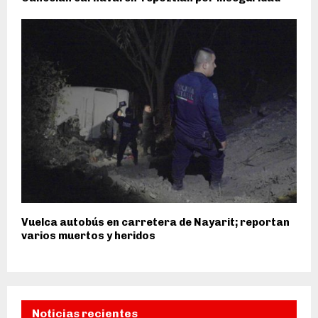
Vuelca autobús en carretera de Nayarit; reportan
varios muertos y heridos
Noticias recientes