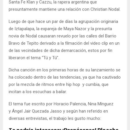
Santa Fe Klan y Cazzu, la rapera argentina que
presuntamente mantiene una relación con Christian Nodal.
Luego de que hace un par de días la agrupación originaria
de Iztapalapa, la expareja de Maya Nazor y la presunta
novia de Nodal causaran revuelo por las calles del Barrio
Bravo de Tepito derivado a la filmación del video clip en un
de las vecindades de dicha demarcación, estos por fin
liberaron el tema “Tú y Tú”.
Dicha canción en los primeras horas de su lanzamiento se
ha colocado dentro de las tendencias, ya que ha cautivado
por la mezcla de ritmos entre hip hop y cumbia, que
incitan a los escuchas a bailar.
El tema fue escrito por Horacio Palencia, Nina Mínguez
y Ángel Jair Quezada Jasso y según han referido en
diversas entrevistas, el trabajo les gusto mucho: