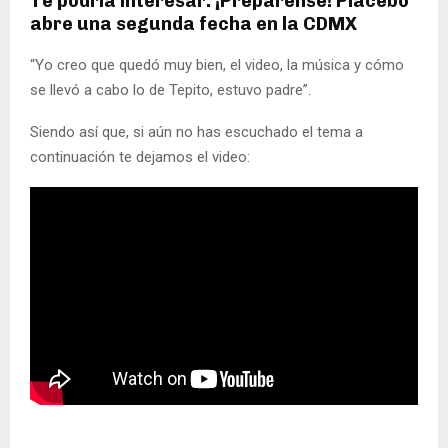
Te podría interesar: ¡Prepárense! Placebo
abre una segunda fecha en la CDMX
“Yo creo que quedó muy bien, el video, la música y cómo
se llevó a cabo lo de Tepito, estuvo padre”.
Siendo así que, si aún no has escuchado el tema a
continuación te dejamos el video: