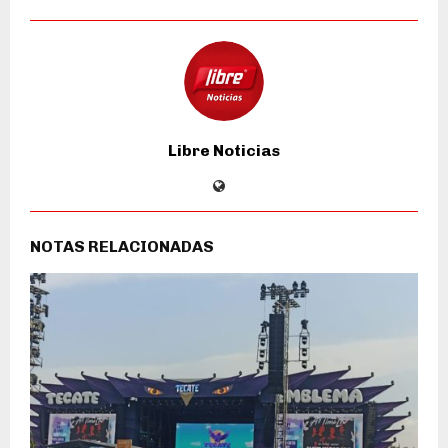
Libre Noticias
NOTAS RELACIONADAS