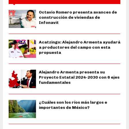
Octavio Romero presenta avances de
construcción de viviendas de
Infonavit
Acatzingo: Alejandro Armenta ayudará
a productores del campo con esta
propuesta
Alejandro Armenta presenta su
Proyecto Estatal 2024-2030 con 6 ejes
fundamentales
¿Cuáles son los ríos más largos e
importantes de México?