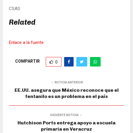
CSAS
Related
Enlace a la fuente
COMPARTIR
0
NOTICIA ANTERIOR
EE.UU. asegura que México reconoce que el
fentanilo es un problema en el país
SIGUIENTE NOTICIA
Hutchison Ports entrega apoyo a escuela
primaria en Veracruz