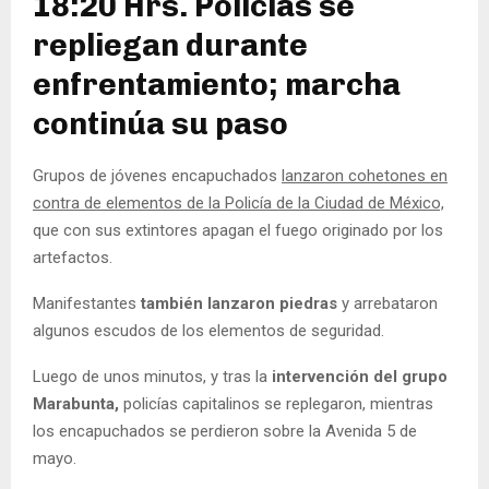
18:20 Hrs. Policías se
repliegan durante
enfrentamiento; marcha
continúa su paso
Grupos de jóvenes encapuchados
lanzaron cohetones en
contra de elementos de la Policía de la Ciudad de México,
que con sus extintores apagan el fuego originado por los
artefactos.
Manifestantes
también lanzaron piedras
y arrebataron
algunos escudos de los elementos de seguridad.
Luego de unos minutos, y tras la
intervención del grupo
Marabunta,
policías capitalinos se replegaron, mientras
los encapuchados se perdieron sobre la Avenida 5 de
mayo.