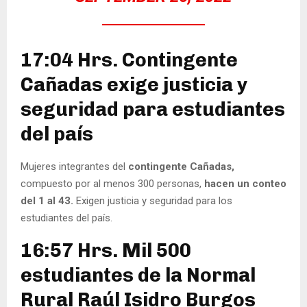
17:04 Hrs. Contingente
Cañadas exige justicia y
seguridad para estudiantes
del país
Mujeres integrantes del
contingente Cañadas,
compuesto por al menos 300 personas,
hacen un conteo
del 1 al 43.
Exigen justicia y seguridad para los
estudiantes del país.
16:57 Hrs. Mil 500
estudiantes de la Normal
Rural Raúl Isidro Burgos