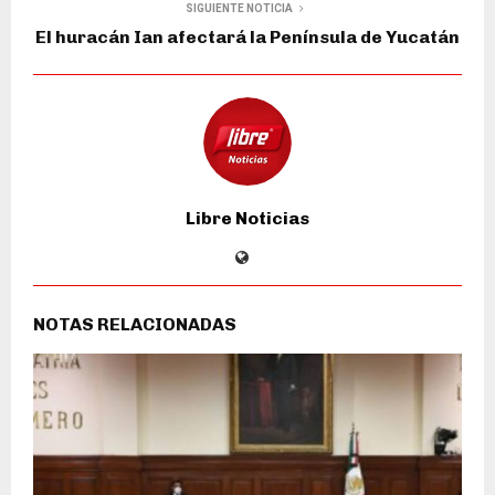
SIGUIENTE NOTICIA
El huracán Ian afectará la Península de Yucatán
Libre Noticias
NOTAS RELACIONADAS