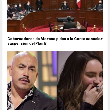
Gobernadores de Morena piden a la Corte cancelar
suspensión del Plan B