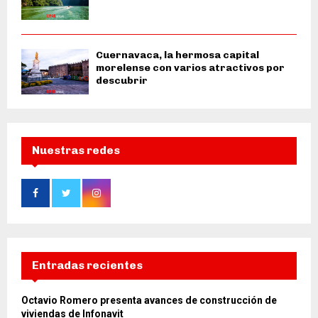
Cuernavaca, la hermosa capital
morelense con varios atractivos por
descubrir
Nuestras redes
Entradas recientes
Octavio Romero presenta avances de construcción de
viviendas de Infonavit