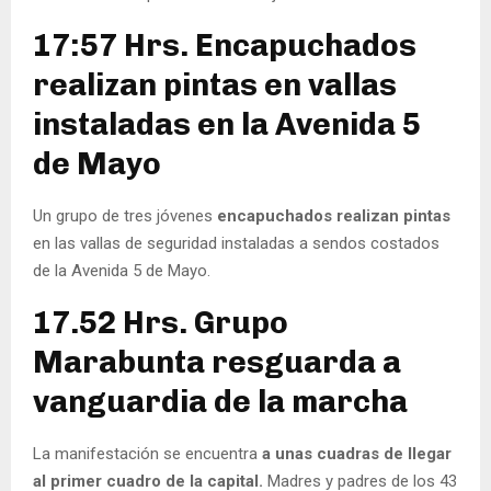
17:57 Hrs. Encapuchados
realizan pintas en vallas
instaladas en la Avenida 5
de Mayo
Un grupo de tres jóvenes
encapuchados realizan pintas
en las vallas de seguridad instaladas a sendos costados
de la Avenida 5 de Mayo.
17.52 Hrs. Grupo
Marabunta resguarda a
vanguardia de la marcha
La manifestación se encuentra
a unas cuadras de llegar
al primer cuadro de la capital.
Madres y padres de los 43