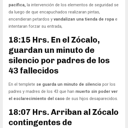
pacífica,
la intervención de los elementos de seguridad se
da luego de que encapuchados realizaran pintas,
encendieran petardos y
vandalizan una tienda de ropa
e
intentaran forzar su entrada,
18:15 Hrs. En el Zócalo,
guardan un minuto de
silencio por padres de los
43 fallecidos
En el templete
se guarda un minuto de silencio
por los
padres y madres de los 43 que han
muerto sin poder ver
el esclarecimiento del caso
de sus hijos desaparecidos.
18:07 Hrs. Arriban al Zócalo
contingentes de