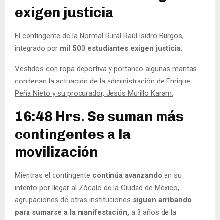
exigen justicia
El contingente de la Normal Rural Raúl Isidro Burgos,
integrado por
mil 500 estudiantes exigen justicia.
Vestidos con ropa deportiva y portando algunas mantas
condenan la actuación de la administración de Enrique
Peña Nieto y su procurador, Jesús Murillo Karam.
16:48 Hrs. Se suman más
contingentes a la
movilización
Mientras el contingente
continúa avanzando
en su
intento por llegar al Zócalo de la Ciudad de México,
agrupaciones de otras instituciones
siguen arribando
para sumarse a la manifestación,
a 8 años de la