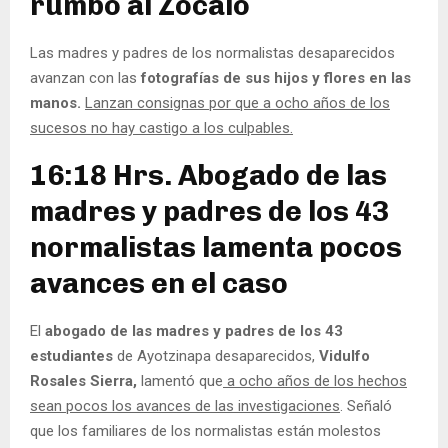
rumbo al Zócalo
Las madres y padres de los normalistas desaparecidos
avanzan con las
fotografías de sus hijos y flores en las
manos.
Lanzan consignas por que a ocho años de los
sucesos no hay castigo a los culpables.
16:18 Hrs. Abogado de las
madres y padres de los 43
normalistas lamenta pocos
avances en el caso
El
abogado de las madres y padres de los 43
estudiantes
de Ayotzinapa desaparecidos,
Vidulfo
Rosales Sierra,
lamentó que
a ocho años de los hechos
sean pocos los avances de las investigaciones
. Señaló
que los familiares de los normalistas están molestos