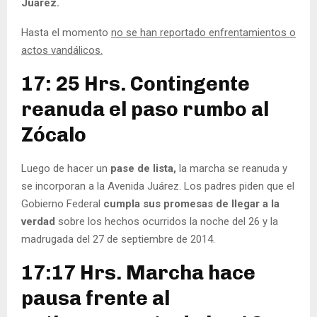
Juárez.
Hasta el momento
no se han reportado enfrentamientos o
actos vandálicos.
17: 25 Hrs. Contingente
reanuda el paso rumbo al
Zócalo
Luego de hacer un
pase de lista,
la marcha se reanuda y
se incorporan a la Avenida Juárez. Los padres piden que el
Gobierno Federal
cumpla sus promesas de llegar a la
verdad
sobre los hechos ocurridos la noche del 26 y la
madrugada del 27 de septiembre de 2014.
17:17 Hrs. Marcha hace
pausa frente al