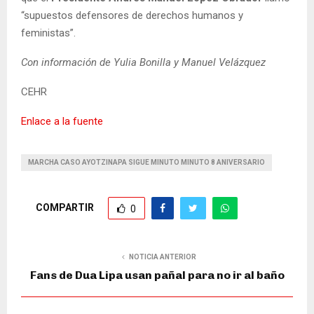
“supuestos defensores de derechos humanos y
feministas”.
Con información de Yulia Bonilla y Manuel Velázquez
CEHR
Enlace a la fuente
MARCHA CASO AYOTZINAPA SIGUE MINUTO MINUTO 8 ANIVERSARIO
COMPARTIR
0
NOTICIA ANTERIOR
Fans de Dua Lipa usan pañal para no ir al baño