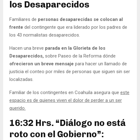
los Desaparecidos
Familiares de
personas desaparecidas se colocan al
frente
del contingente que era liderado por los padres de
los 43 normalistas desaparecidos.
Hacen una breve
parada en la Glorieta de los
Desaparecidos,
sobre Paseo de la Reforma dónde
ofrecieron un breve mensaje
para hacer un llamado de
justicia el conteo por miles de personas que siguen sin ser
localizadas.
Familiar de los contingentes en Coahuila asegura que
este
espacio es de quienes viven el dolor de perder a un ser
querido.
16:32 Hrs. “Diálogo no está
roto con el Gobierno”: