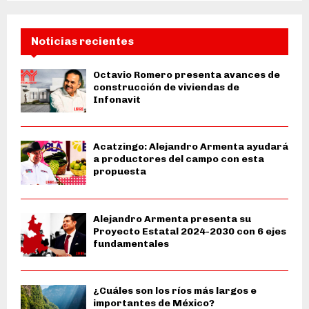
Noticias recientes
Octavio Romero presenta avances de
construcción de viviendas de
Infonavit
Acatzingo: Alejandro Armenta ayudará
a productores del campo con esta
propuesta
Alejandro Armenta presenta su
Proyecto Estatal 2024-2030 con 6 ejes
fundamentales
¿Cuáles son los ríos más largos e
importantes de México?