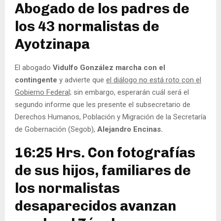
Abogado de los padres de
los 43 normalistas de
Ayotzinapa
El abogado
Vidulfo González marcha con el
contingente
y advierte que
el diálogo no está roto con el
Gobierno Federal;
sin embargo, esperarán cuál será el
segundo informe que les presente el subsecretario de
Derechos Humanos, Población y Migración de la Secretaría
de Gobernación (Segob),
Alejandro Encinas.
16:25 Hrs. Con fotografías
de sus hijos, familiares de
los normalistas
desaparecidos avanzan