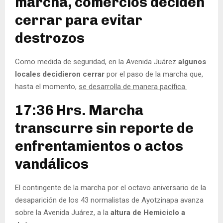
marcha, comercios deciden
cerrar para evitar
destrozos
Como medida de seguridad, en la Avenida Juárez
algunos
locales decidieron cerrar
por el paso de la marcha que,
hasta el momento,
se desarrolla de manera pacífica.
17:36 Hrs. Marcha
transcurre sin reporte de
enfrentamientos o actos
vandálicos
El contingente de la marcha por el octavo aniversario de la
desaparición de los 43 normalistas de Ayotzinapa avanza
sobre la Avenida Juárez, a la
altura de Hemiciclo a