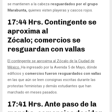
se mantienen a la cabeza
resguardados por el grupo
Marabunta,
quienes visten playeras y cascos rojos.
17:44 Hrs. Contingente se
aproxima al
Zócalo; comercios se
resguardan con vallas
El contingente se aproxima al Zócalo de l
a
Ciudad de
México.
Ha ingresado por la Avenida 5 de Mayo, dónde
edificios y
comercios fueron resguardados con vallas
en las que aún se leen consignas escritas durante las
protestas feministas y demás estudiantes que han
marchado en meses pasados.
17:41 Hrs. Ante paso de la