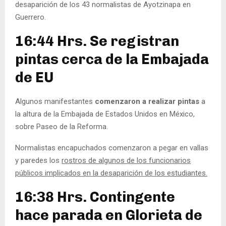
desaparición de los 43 normalistas de Ayotzinapa en
Guerrero.
16:44 Hrs. Se registran
pintas cerca de la Embajada
de EU
Algunos manifestantes
comenzaron a realizar pintas
a
la altura de la Embajada de Estados Unidos en México,
sobre Paseo de la Reforma.
Normalistas encapuchados comenzaron a pegar en vallas
y paredes los
rostros de algunos de los funcionarios
públicos implicados en la desaparición de los estudiantes.
16:38 Hrs. Contingente
hace parada en Glorieta de