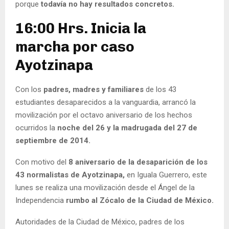
porque
todavía no hay resultados concretos.
16:00 Hrs. Inicia la
marcha por caso
Ayotzinapa
Con los
padres, madres y familiares
de los 43
estudiantes desaparecidos a la vanguardia, arrancó la
movilización por el octavo aniversario de los hechos
ocurridos la
noche del 26 y la madrugada del 27 de
septiembre de 2014.
Con motivo del
8 aniversario de la desaparición de los
43 normalistas de Ayotzinapa,
en Iguala Guerrero, este
lunes se realiza una movilización desde el Ángel de la
Independencia
rumbo al Zócalo de la Ciudad de México.
Autoridades de la Ciudad de México, padres de los