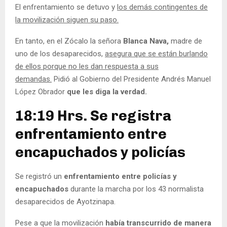
El enfrentamiento se detuvo y
los demás contingentes de
la movilización siguen su paso.
En tanto, en el Zócalo la señora
Blanca Nava,
madre de
uno de los desaparecidos,
asegura que se están burlando
de ellos porque no les dan respuesta a sus
demandas.
Pidió al Gobierno del Presidente Andrés Manuel
López Obrador
que les diga la verdad.
18:19 Hrs. Se registra
enfrentamiento entre
encapuchados y policías
Se registró un
enfrentamiento entre policías y
encapuchados
durante la marcha por los 43 normalista
desaparecidos de Ayotzinapa.
Pese a que la movilización
había transcurrido de manera