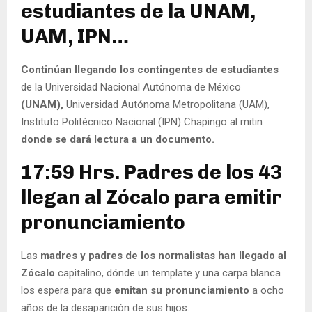
estudiantes de la UNAM,
UAM, IPN…
Continúan llegando los contingentes de estudiantes
de la Universidad Nacional Autónoma de México
(UNAM),
Universidad Autónoma Metropolitana (UAM),
Instituto Politécnico Nacional (IPN) Chapingo al mitin
donde se dará lectura a un documento.
17:59 Hrs. Padres de los 43
llegan al Zócalo para emitir
pronunciamiento
Las
madres y padres de los normalistas han llegado al
Zócalo
capitalino, dónde un template y una carpa blanca
los espera para que
emitan su pronunciamiento
a ocho
años de la desaparición de sus hijos.