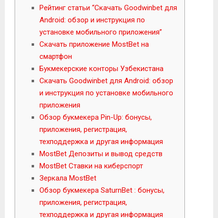
Рейтинг статьи “Скачать Goodwinbet для
Android: обзор и инструкция по
установке мобильного приложения”
Скачать приложение MostBet на
смартфон
Букмекерские конторы Узбекистана
Скачать Goodwinbet для Android: обзор
и инструкция по установке мобильного
приложения
Обзор букмекера Pin-Up: бонусы,
приложения, регистрация,
техподдержка и другая информация
MostBet Депозиты и вывод средств
MostBet Ставки на киберспорт
Зеркала MostBet
Обзор букмекера SaturnBet : бонусы,
приложения, регистрация,
техподдержка и другая информация