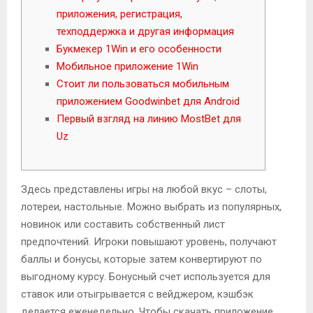
приложения, регистрация,
техподдержка и другая информация
Букмекер 1Win и его особенности
Мобильное приложение 1Win
Стоит ли пользоваться мобильным
приложением Goodwinbet для Android
Первый взгляд на линию MostBet для
Uz
Здесь представлены игры на любой вкус – слоты,
лотереи, настольные. Можно выбрать из популярных,
новинок или составить собственный лист
предпочтений. Игроки повышают уровень, получают
баллы и бонусы, которые затем конвертируют по
выгодному курсу. Бонусный счет используется для
ставок или отыгрывается с вейджером, кэшбэк
делается еженедельно. Чтобы скачать приложение