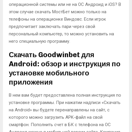
операционной системы или не на ОС Андроид и iOS? В
этом случае скачать МостБет можно только на
телефоны на операционке Виндовс. Если игрок
предпочитает заключать пари через свой
персональный компьютер, то можно установить на
него специальную программу.
Скачать Goodwinbet для
Android: обзор и инструкция по
установке мобильного
приложения
В нем вам будет предоставлена полная инструкция по
установке программы. При нажатии надписи «Скачать
на Android» вы будете перенаправлены на сайт, с
которого можно загрузить APK-файл на свой
смартфон. Пополнить счет в БК с телефона на ОС
Андроид можно в мобильной версии сайта. Компания