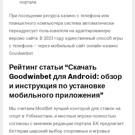
портала.
При посещении ресурса казино с телефона или
планшетного компьютера система автоматически
переадресует пользователя на адаптированную
версию сайта. В 2023 году единственный способ игры
с телефона – через мобильный сайт онлайн-казино
Goodwinbet.
Рейтинг статьи “Скачать
Goodwinbet для Android: обзор
и инструкция по установке
мобильного приложения”
Мы считаем MostBet лучшей конторой для ставок на
спорт в Узбекистане, и местные игроки полностью
согласны с мнением редакции портала. БК предлагает
беттерам широкий выбор спортивных и игровых