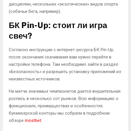
дисциплин, нескольких «экзотических» видов спорта
(собачьи бега, например).
БК Pin-Up: стоит ли игра
свеч?
Согласно инструкции с интернет-ресурса БК Pin-Up,
после окончания скачивания вам нужно перейти в
настройки телефона. Там необходимо зайти в раздел
«Безопасность» и разрешить установку приложений из
неизвестных источников.
На матчи значимых чемпионатов дается внушительная
роспись в несколько сот рынков. Всю информацию о
функционале, преимуществах и особенностях
букмекерской конторы мы собрали в подробном
обзоре
mostbet
.