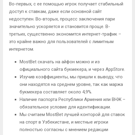
Во-первых, с ее помощью игрок получает стабильный
доступ к ставкам, даже если основной сайт
недоступен. Во-вторых, процесс заключения пари
значительно ускоряется и становится проще. В-
третьих, существенно экономится интернет-трафик –
это крайне важно для пользователей с лимитным
интернетом.
MostBet скачать на айфон можно и из
официального сайта букмекера, и через AppStore.
Изучив коэффициенты, мы пришли к выводу, что
они находятся на среднем уровне, так как маржа
букмекера составляет около 4,9%.
Наличие паспорта Республики Армения или ВНЖ –
обязательное условие для идентификации.
Мы считаем MostBet лучшей конторой для ставок
на спорт в Узбекистане, и местные игроки
полностью согласны с мнением редакции