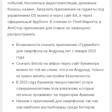
событий, бесплатные видеотрансляции, денежные
бонусы, казино. Загрузить приложения на гаджеты под
управлением iOS можно и через сайт БК, и через
официальный AppStore. В отличии от Плей Маркета, в
АппСтор приложения для ставок не запрещено
распространять.
Возможности скачать приложение «Гудвинбет»
для смартфона на Андроид нет с января 2023
года.
Скачать Betcity на айфон через сайт букмекера
можно по той же схеме, что и на Андроид, только
не нужно менять настройки безопасности.
В 2023 году букмекер предоставляет услуги
совершеннолетним пользователям, которые
легально проживают на территории Армении.
Начнем с приложений для смартфонов, так как
они наиболее востребованы среди беттеров.