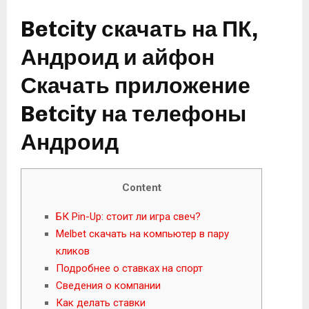
Betcity скачать на ПК,
Андроид и айфон
Скачать приложение
Betcity на телефоны
Андроид
Content
БК Pin-Up: стоит ли игра свеч?
Melbet скачать на компьютер в пару
кликов
Подробнее о ставках на спорт
Сведения о компании
Как делать ставки