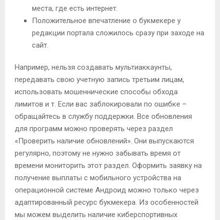
места, где есть интернет.
Положительное впечатление о букмекере у
редакции портала сложилось сразу при заходе на
сайт.
Например, нельзя создавать мультиаккаунты,
передавать свою учетную запись третьим лицам,
использовать мошеннические способы обхода
лимитов и т. Если вас заблокировали по ошибке –
обращайтесь в службу поддержки. Все обновления
для программ можно проверять через раздел
«Проверить наличие обновлений». Они выпускаются
регулярно, поэтому не нужно забывать время от
времени мониторить этот раздел. Оформить заявку на
получение выплаты с мобильного устройства на
операционной системе Андроид можно только через
адаптированный ресурс букмекера. Из особенностей
мы можем выделить наличие киберспортивных