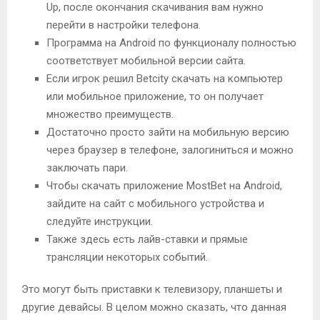
Up, после окончания скачивания вам нужно
перейти в настройки телефона.
Программа на Android по функционалу полностью
соответствует мобильной версии сайта.
Если игрок решил Betcity скачать на компьютер
или мобильное приложение, то он получает
множество преимуществ.
Достаточно просто зайти на мобильную версию
через браузер в телефоне, залогиниться и можно
заключать пари.
Чтобы скачать приложение MostBet на Android,
зайдите на сайт с мобильного устройства и
следуйте инструкции.
Также здесь есть лайв-ставки и прямые
трансляции некоторых событий.
Это могут быть приставки к телевизору, планшеты и
другие девайсы. В целом можно сказать, что данная