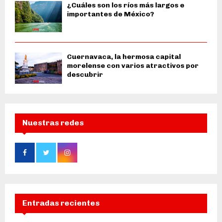
¿Cuáles son los ríos más largos e
importantes de México?
Cuernavaca, la hermosa capital
morelense con varios atractivos por
descubrir
Nuestras redes
Entradas recientes