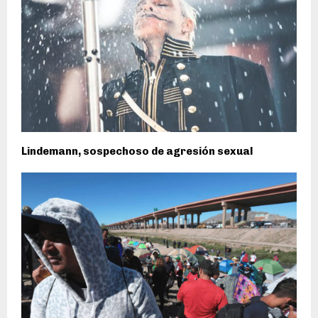
Lindemann, sospechoso de agresión sexual