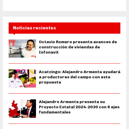
Noticias recientes
Octavio Romero presenta avances de
construcción de viviendas de
Infonavit
Acatzingo: Alejandro Armenta ayudará
a productores del campo con esta
propuesta
Alejandro Armenta presenta su
Proyecto Estatal 2024-2030 con 6 ejes
fundamentales