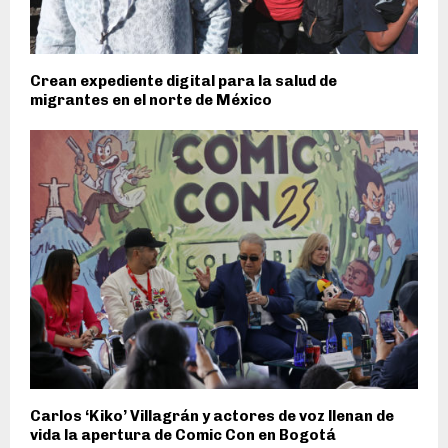
Crean expediente digital para la salud de
migrantes en el norte de México
Carlos ‘Kiko’ Villagrán y actores de voz llenan de
vida la apertura de Comic Con en Bogotá