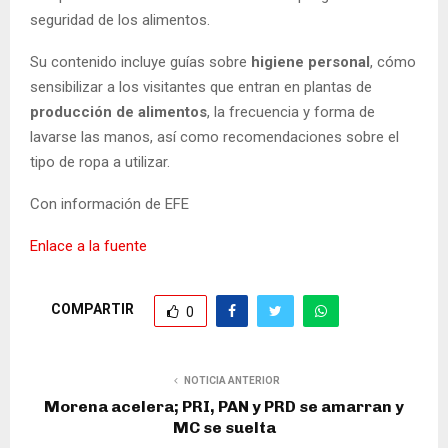
seguridad de los alimentos.
Su contenido incluye guías sobre
higiene
personal
, cómo
sensibilizar a los visitantes que entran en plantas de
producción de alimentos
, la frecuencia y forma de
lavarse las manos, así como recomendaciones sobre el
tipo de ropa a utilizar.
Con información de EFE
Enlace a la fuente
COMPARTIR
0
NOTICIA ANTERIOR
Morena acelera; PRI, PAN y PRD se amarran y
MC se suelta