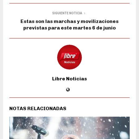
SIGUIENTE NOTICIA
Estas son las marchas y movilizaciones
previstas para este martes 6 de junio
Libre Noticias
NOTAS RELACIONADAS