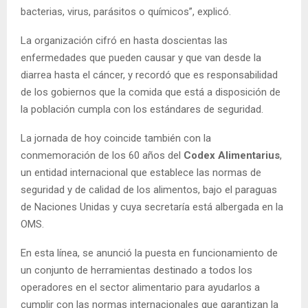
bacterias, virus, parásitos o químicos”, explicó.
La organización cifró en hasta doscientas las
enfermedades que pueden causar y que van desde la
diarrea hasta el cáncer, y recordó que es responsabilidad
de los gobiernos que la comida que está a disposición de
la población cumpla con los estándares de seguridad.
La jornada de hoy coincide también con la
conmemoración de los 60 años del
Codex Alimentarius
,
un entidad internacional que establece las normas de
seguridad y de calidad de los alimentos, bajo el paraguas
de Naciones Unidas y cuya secretaría está albergada en la
OMS.
En esta línea, se anunció la puesta en funcionamiento de
un conjunto de herramientas destinado a todos los
operadores en el sector alimentario para ayudarlos a
cumplir con las normas internacionales que garantizan la