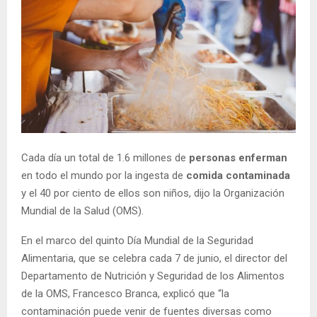
Cada día un total de 1.6 millones de
personas enferman
en todo el mundo por la ingesta de
comida contaminada
y el 40 por ciento de ellos son niños, dijo la Organización
Mundial de la Salud (OMS).
En el marco del quinto Día Mundial de la Seguridad
Alimentaria, que se celebra cada 7 de junio, el director del
Departamento de Nutrición y Seguridad de los Alimentos
de la OMS, Francesco Branca, explicó que “la
contaminación puede venir de fuentes diversas como