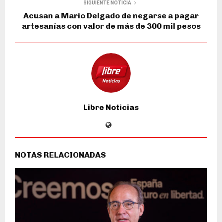
SIGUIENTE NOTICIA
Acusan a Mario Delgado de negarse a pagar
artesanías con valor de más de 300 mil pesos
Libre Noticias
NOTAS RELACIONADAS