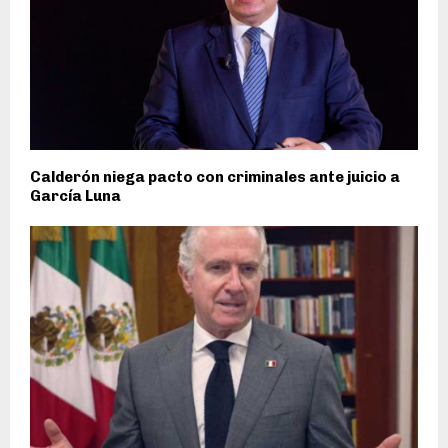
Calderón niega pacto con criminales ante juicio a
García Luna