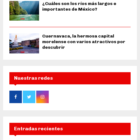
¿Cuáles son los ríos más largos e
importantes de México?
Cuernavaca, la hermosa capital
morelense con varios atractivos por
descubrir
Nuestras redes
Entradas recientes