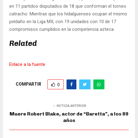
en 11 partidos disputados de 18 que conforman el torneo
catracho. Mientras que los hidalguenses ocupan el mismo
peldaño en la Liga MX, con 19 unidades con 10 de 17
compromisos cumplidos en la competencia azteca.
Related
Enlace a la fuente
COMPARTIR
0
NOTICIA ANTERIOR
Muere Robert Blake, actor de “Baretta”, a los 89
años