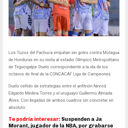
Los Tuzos del Pachuca empatan sin goles contra Motagua
de Honduras en su visita al estadio Olímpico Metropolitano
de Tegucigalpa. Duelo correspondiente a la ida de los
octavos de final de la CONCACAF Liga de Campeones.
Duelo ceñido de estrategias entre el anfitrión Ninrod
Edgardo Medina Torres y el uruguayo Guillermo Almada
Álves. Con llegadas de ambos cuadros sin concretar en
absoluto.
Te podría interesar:
Suspenden a Ja
Morant, jugador de la NBA, por grabarse