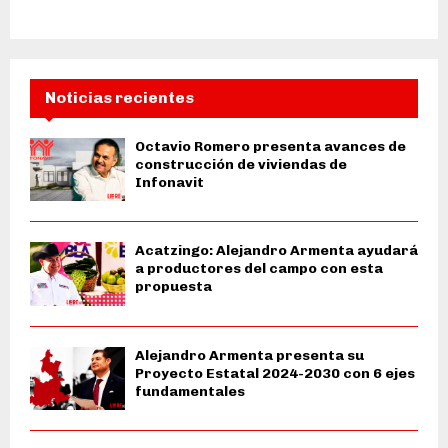
Noticias recientes
Octavio Romero presenta avances de
construcción de viviendas de
Infonavit
Acatzingo: Alejandro Armenta ayudará
a productores del campo con esta
propuesta
Alejandro Armenta presenta su
Proyecto Estatal 2024-2030 con 6 ejes
fundamentales