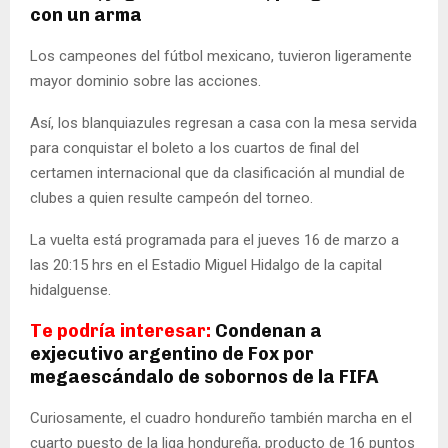
con un arma
Los campeones del fútbol mexicano, tuvieron ligeramente
mayor dominio sobre las acciones.
Así, los blanquiazules regresan a casa con la mesa servida
para conquistar el boleto a los cuartos de final del
certamen internacional que da clasificación al mundial de
clubes a quien resulte campeón del torneo.
La vuelta está programada para el jueves 16 de marzo a
las 20:15 hrs en el Estadio Miguel Hidalgo de la capital
hidalguense.
Te podría interesar:
Condenan a
exjecutivo argentino de Fox por
megaescándalo de sobornos de la FIFA
Curiosamente, el cuadro hondureño también marcha en el
cuarto puesto de la liga hondureña, producto de 16 puntos