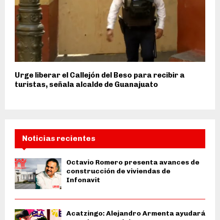
Urge liberar el Callejón del Beso para recibir a
turistas, señala alcalde de Guanajuato
Noticias recientes
Octavio Romero presenta avances de
construcción de viviendas de
Infonavit
Acatzingo: Alejandro Armenta ayudará