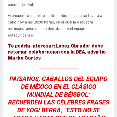
cuenta de Twitter.
El encuentro deportivo entre ambos países se llevará a
cabo hoy a las 20:00 horas, en el cual la escuadra
mexicana viene de una derrota ante el equipo
estadunidense.
Te podría interesar: López Obrador debe
retomar colaboración con la DEA, advirtió
Marko Cortés
PAISANOS, CABALLOS DEL EQUIPO
DE MÉXICO EN EL CLÁSICO
MUNDIAL DE BÉISBOL:
RECUERDEN LAS CÉLEBRES FRASES
DE YOGI BERRA, “ESTO NO SE