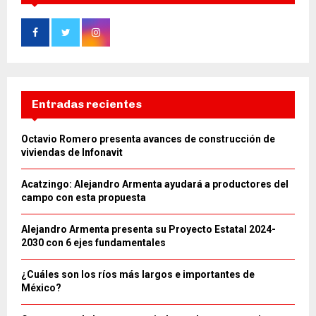
Entradas recientes
Octavio Romero presenta avances de construcción de
viviendas de Infonavit
Acatzingo: Alejandro Armenta ayudará a productores del
campo con esta propuesta
Alejandro Armenta presenta su Proyecto Estatal 2024-
2030 con 6 ejes fundamentales
¿Cuáles son los ríos más largos e importantes de
México?