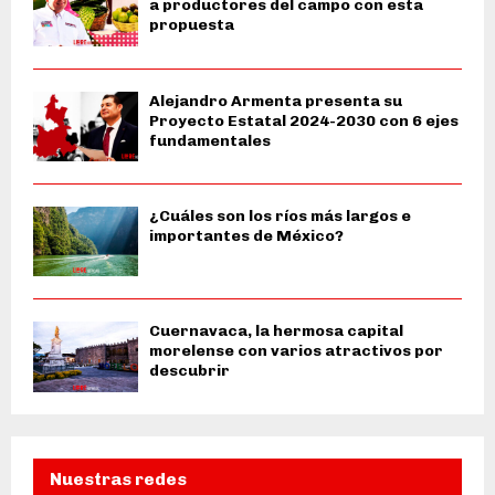
a productores del campo con esta
propuesta
Alejandro Armenta presenta su
Proyecto Estatal 2024-2030 con 6 ejes
fundamentales
¿Cuáles son los ríos más largos e
importantes de México?
Cuernavaca, la hermosa capital
morelense con varios atractivos por
descubrir
Nuestras redes