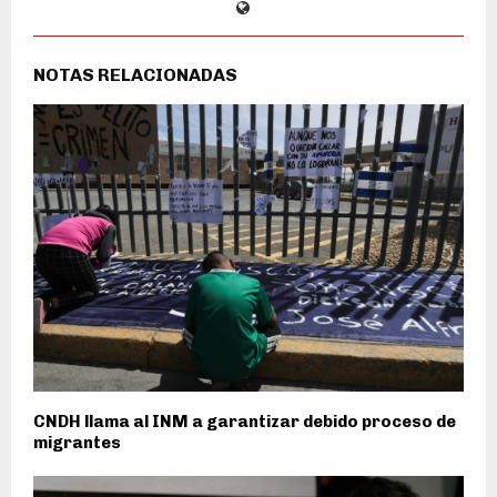
NOTAS RELACIONADAS
CNDH llama al INM a garantizar debido proceso de
migrantes