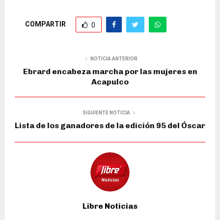
COMPARTIR
0
NOTICIA ANTERIOR
Ebrard encabeza marcha por las mujeres en
Acapulco
SIGUIENTE NOTICIA
Lista de los ganadores de la edición 95 del Óscar
Libre Noticias