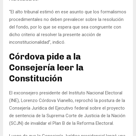
“El alto tribunal estimó en ese asunto que los formalismos
procedimentales no deben prevalecer sobre la resolución
del fondo, por lo que se espera que sea congruente con
dicho criterio al resolver la presente acción de
inconstitucionalidad”, indicó.
Córdova pide a la
Consejería leer la
Constitución
El exconsejero presidente del Instituto Nacional Electoral
(INE), Lorenzo Córdova Vianello, reprochó la postura de la
Consejería Jurídica del Ejecutivo federal sobre el proyecto
de sentencia de la Suprema Corte de Justicia de la Nación
(SCJN) de invalidar el Plan B de la Reforma Electoral.
Luego de que la Consejería Jurídica presidencial lanzó una