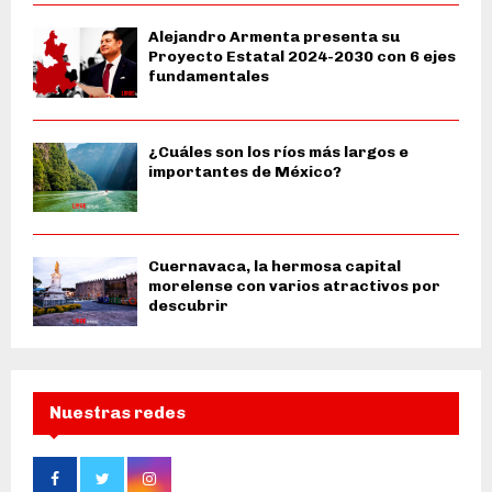
Alejandro Armenta presenta su
Proyecto Estatal 2024-2030 con 6 ejes
fundamentales
¿Cuáles son los ríos más largos e
importantes de México?
Cuernavaca, la hermosa capital
morelense con varios atractivos por
descubrir
Nuestras redes