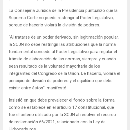
La Consejería Jurídica de la Presidencia puntualizó que la
Suprema Corte no puede restringir al Poder Legislativo,
porque de hacerlo violará la división de poderes.
“Al tratarse de un poder derivado, sin legitimación popular,
la SCJN no debe restringir las atribuciones que la norma
fundamental concede al Poder Legislativo para regular el
trámite de elaboración de las normas, siempre y cuando
sean resultado de la voluntad mayoritaria de los
integrantes del Congreso de la Unión. De hacerlo, violará el
principio de división de poderes y el equilibrio que debe
existir entre éstos”, manifestó.
Insistió en que debe prevalecer el fondo sobre la forma,
como se establece en el artículo 17 constitucional, que
fue el criterio utilizado por la SCJN al resolver el recurso
de reclamación 66/2021, relacionado con la Ley de
Hidrocarburos.