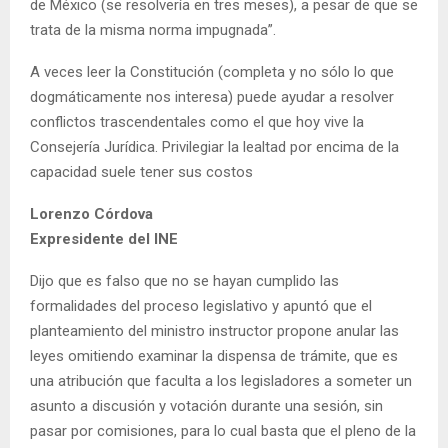
de México (se resolvería en tres meses), a pesar de que se
trata de la misma norma impugnada”.
A veces leer la Constitución (completa y no sólo lo que
dogmáticamente nos interesa) puede ayudar a resolver
conflictos trascendentales como el que hoy vive la
Consejería Jurídica. Privilegiar la lealtad por encima de la
capacidad suele tener sus costos
Lorenzo Córdova
Expresidente del INE
Dijo que es falso que no se hayan cumplido las
formalidades del proceso legislativo y apuntó que el
planteamiento del ministro instructor propone anular las
leyes omitiendo examinar la dispensa de trámite, que es
una atribución que faculta a los legisladores a someter un
asunto a discusión y votación durante una sesión, sin
pasar por comisiones, para lo cual basta que el pleno de la