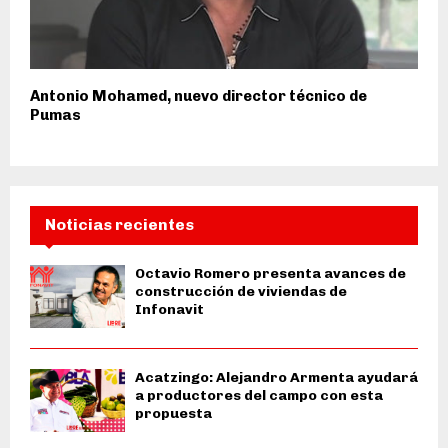
Antonio Mohamed, nuevo director técnico de
Pumas
Noticias recientes
Octavio Romero presenta avances de
construcción de viviendas de
Infonavit
Acatzingo: Alejandro Armenta ayudará
a productores del campo con esta
propuesta