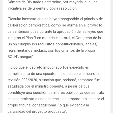
Cámara de Diputados determine, por mayoría, que una
iniciativa es de urgente u obvia resolución.
“Resulta inexacto que se haya transgredido el principio de
deliberación democrática, como se afirma en el proyecto
de sentencia, pues durante la aprobación de las leyes que
integran el Plan B en materia electoral, el Congreso de la
Unión cumplió los requisitos constitucionales, legales,
reglamentarios; incluso, con los criterios de la propia
SCJN”, aseguró.
Indicó que el decreto impugnado fue expedido en
cumplimiento de una ejecutoria dictada en el amparo en
revisión 308/2020, situación que, reclamó, tampoco fue
estudiada por el ministro ponente, a pesar de que
constituye una cuestión de interés público, ya que se trata
del acatamiento a una sentencia de amparo emitida por el
propio tribunal constitucional, “lo que evidencia la
parcialidad del proyecto propuesto”.