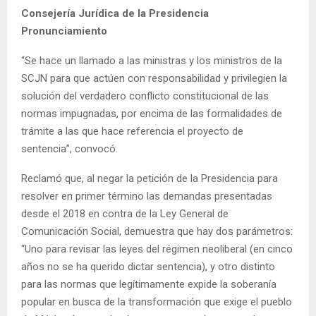
Consejería Jurídica de la Presidencia
Pronunciamiento
“Se hace un llamado a las ministras y los ministros de la
SCJN para que actúen con responsabilidad y privilegien la
solución del verdadero conflicto constitucional de las
normas impugnadas, por encima de las formalidades de
trámite a las que hace referencia el proyecto de
sentencia”, convocó.
Reclamó que, al negar la petición de la Presidencia para
resolver en primer término las demandas presentadas
desde el 2018 en contra de la Ley General de
Comunicación Social, demuestra que hay dos parámetros:
“Uno para revisar las leyes del régimen neoliberal (en cinco
años no se ha querido dictar sentencia), y otro distinto
para las normas que legítimamente expide la soberanía
popular en busca de la transformación que exige el pueblo