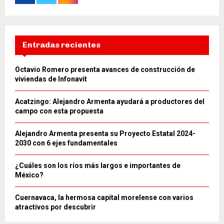
Entradas recientes
Octavio Romero presenta avances de construcción de
viviendas de Infonavit
Acatzingo: Alejandro Armenta ayudará a productores del
campo con esta propuesta
Alejandro Armenta presenta su Proyecto Estatal 2024-
2030 con 6 ejes fundamentales
¿Cuáles son los ríos más largos e importantes de
México?
Cuernavaca, la hermosa capital morelense con varios
atractivos por descubrir