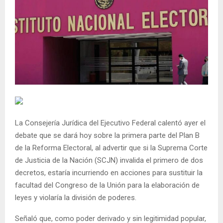
La Consejería Jurídica del Ejecutivo Federal calentó ayer el
debate que se dará hoy sobre la primera parte del Plan B
de la Reforma Electoral, al advertir que si la Suprema Corte
de Justicia de la Nación (SCJN) invalida el primero de dos
decretos, estaría incurriendo en acciones para sustituir la
facultad del Congreso de la Unión para la elaboración de
leyes y violaría la división de poderes.
Señaló que, como poder derivado y sin legitimidad popular,