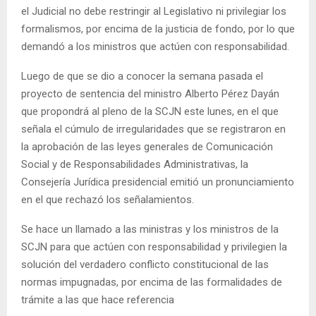
el Judicial no debe restringir al Legislativo ni privilegiar los
formalismos, por encima de la justicia de fondo, por lo que
demandó a los ministros que actúen con responsabilidad.
Luego de que se dio a conocer la semana pasada el
proyecto de sentencia del ministro Alberto Pérez Dayán
que propondrá al pleno de la SCJN este lunes, en el que
señala el cúmulo de irregularidades que se registraron en
la aprobación de las leyes generales de Comunicación
Social y de Responsabilidades Administrativas, la
Consejería Jurídica presidencial emitió un pronunciamiento
en el que rechazó los señalamientos.
Se hace un llamado a las ministras y los ministros de la
SCJN para que actúen con responsabilidad y privilegien la
solución del verdadero conflicto constitucional de las
normas impugnadas, por encima de las formalidades de
trámite a las que hace referencia