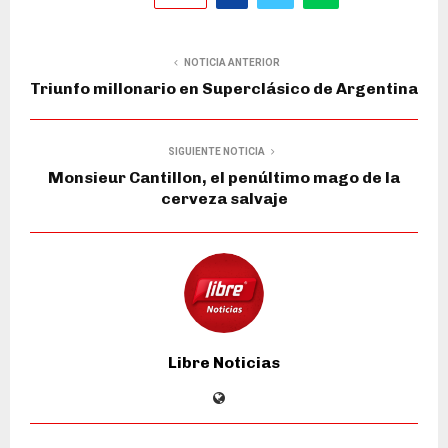
NOTICIA ANTERIOR
Triunfo millonario en Superclásico de Argentina
SIGUIENTE NOTICIA
Monsieur Cantillon, el penúltimo mago de la
cerveza salvaje
Libre Noticias