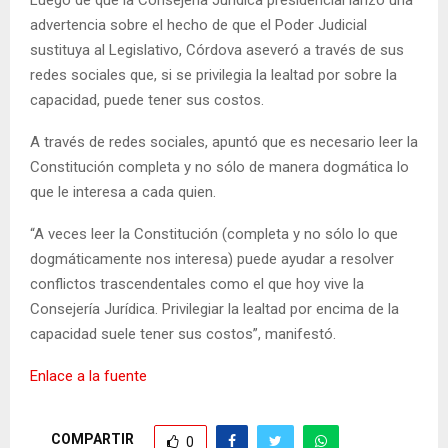
advertencia sobre el hecho de que el Poder Judicial
sustituya al Legislativo, Córdova aseveró a través de sus
redes sociales que, si se privilegia la lealtad por sobre la
capacidad, puede tener sus costos.
A través de redes sociales, apuntó que es necesario leer la
Constitución completa y no sólo de manera dogmática lo
que le interesa a cada quien.
“A veces leer la Constitución (completa y no sólo lo que
dogmáticamente nos interesa) puede ayudar a resolver
conflictos trascendentales como el que hoy vive la
Consejería Jurídica. Privilegiar la lealtad por encima de la
capacidad suele tener sus costos”, manifestó.
Enlace a la fuente
COMPARTIR
0