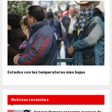
Estados con las temperaturas más bajas
Noticias recientes
Octavio Romero presenta avances de