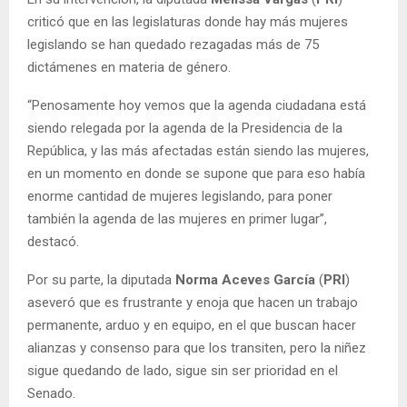
criticó que en las legislaturas donde hay más mujeres
legislando se han quedado rezagadas más de 75
dictámenes en materia de género.
“Penosamente hoy vemos que la agenda ciudadana está
siendo relegada por la agenda de la Presidencia de la
República, y las más afectadas están siendo las mujeres,
en un momento en donde se supone que para eso había
enorme cantidad de mujeres legislando, para poner
también la agenda de las mujeres en primer lugar”,
destacó.
Por su parte, la diputada
Norma Aceves García
(
PRI
)
aseveró que es frustrante y enoja que hacen un trabajo
permanente, arduo y en equipo, en el que buscan hacer
alianzas y consenso para que los transiten, pero la niñez
sigue quedando de lado, sigue sin ser prioridad en el
Senado.