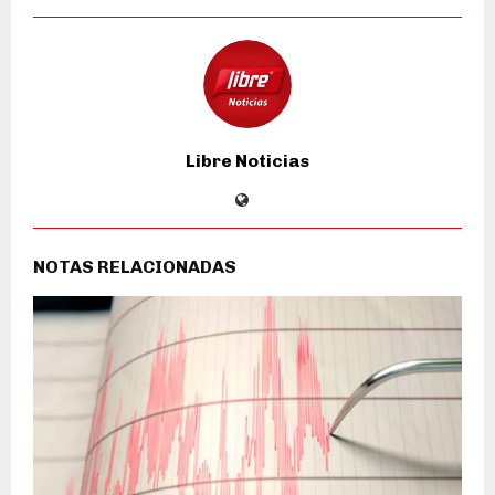
Libre Noticias
NOTAS RELACIONADAS