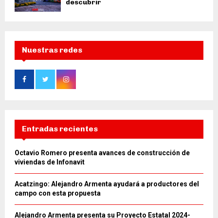
descubrir
Nuestras redes
Entradas recientes
Octavio Romero presenta avances de construcción de
viviendas de Infonavit
Acatzingo: Alejandro Armenta ayudará a productores del
campo con esta propuesta
Alejandro Armenta presenta su Proyecto Estatal 2024-