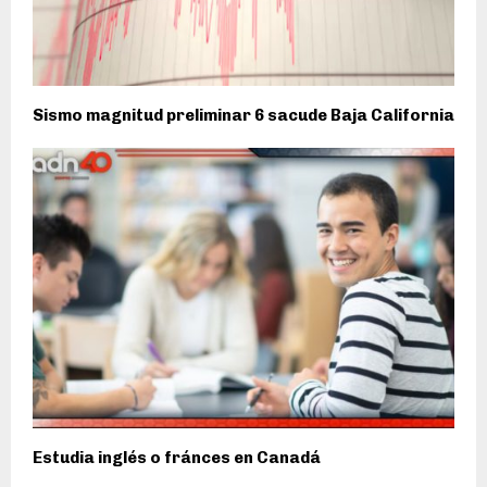
Sismo magnitud preliminar 6 sacude Baja California
Estudia inglés o fránces en Canadá