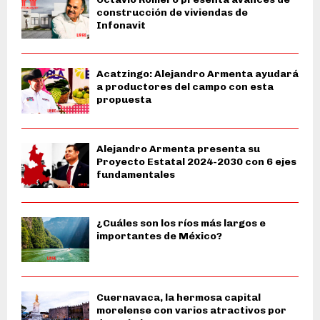
construcción de viviendas de
Infonavit
Acatzingo: Alejandro Armenta ayudará
a productores del campo con esta
propuesta
Alejandro Armenta presenta su
Proyecto Estatal 2024-2030 con 6 ejes
fundamentales
¿Cuáles son los ríos más largos e
importantes de México?
Cuernavaca, la hermosa capital
morelense con varios atractivos por