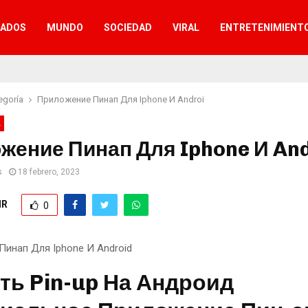
TADOS
MUNDO
SOCIEDAD
VIRAL
ENTRETENIMIENT
egoría
Приложение Пинап Для Iphone И Androi
A
жение Пинап Для Iphone И And
s
18 febrero, 2023
IR
0
инап Для Iphone И Android
ть Pin-up На Андроид