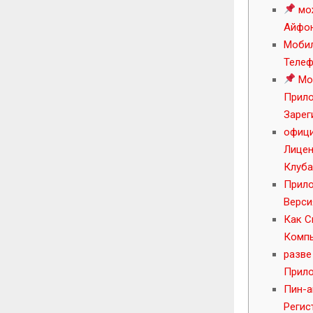
мож
Айфо
Мобил
Теле
Мож
Прило
Зарег
офици
Лицен
Клуба
Прило
Верси
Как С
Комп
разве
Прило
Пин-а
Регис