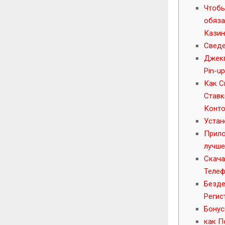
Чтобы
обяза
Кази
Сведе
Джекп
Pin-u
Как С
Ставк
Конто
Устан
Прило
лучше
Скача
Теле
Безде
Регис
Бонус
как П