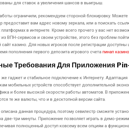
ованы для ставок а увеличения шансов в выигрыш.
работы ограничили, рекомендуем стороной блокировку. Можете
р предоставит вам адрес новому зеркала, или а поискать ссылк
 платформах в интернете. Кроме всего прочего у вас нет возмо
 из ВПН-сервисов и своем устройстве, этого без проблем пойти
 сайт казино. Для новых игроков после регистрации доступны
емя пополнения первого депозита игрового счета
пинап казин
ные Требования Для Приложения Pin
же гаджет и стабильное подключение к Интернету. Адаптация
икам мобильных устройств способствует дополнительной экон
фика и более высокой скорости работы автоматов. В приложен
ся те же валюты, что и в десктопной версии сайта.
описана данная процедура, поэтому севилестр сможете устано
а две-три минуты. Приложение позволяет играть в демо-режим
печивая полноценный доступ ковсему всем опциям а функциона