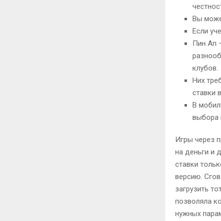
честнос
Вы може
Если уч
Пин Ап 
разнооб
клубов.
Них тре
ставки в
В мобил
выбора 
Игры через 
на деньги и 
ставки тольк
версию. Сго
загрузить то
позволяла к
нужных парам