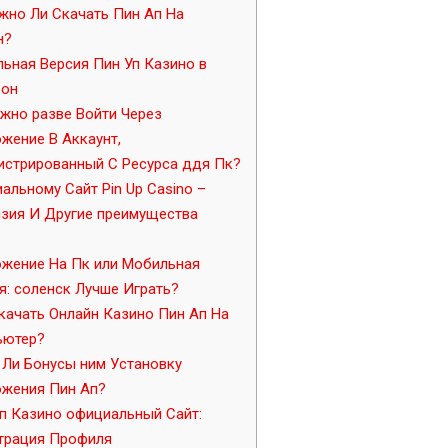
но Ли Скачать Пин Ап На
н?
ьная Версия Пин Уп Казино в
фон
но разве Войти Через
жение В Аккаунт,
истрированный С Ресурса ддя Пк?
альному Сайт Pin Up Casino –
зия И Другие преимущества
жение На Пк или Мобильная
я: соленск Лучше Играть?
качать Онлайн Казино Пин Ап На
ьютер?
 Ли Бонусы ним Установку
жения Пин Ап?
п Казино официальный Сайт:
трация Профиля