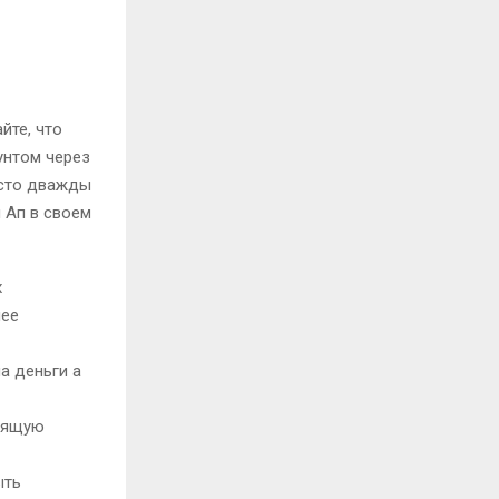
йте, что
унтом через
осто дважды
 Ап в своем
х
лее
а деньги а
одящую
ыть