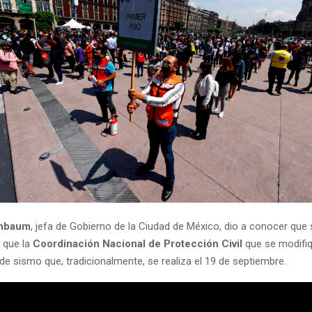
inbaum
, jefa de Gobierno de la Ciudad de México, dio a conocer que
 que la
Coordinación Nacional de Protección Civil
que se modifiq
de sismo que, tradicionalmente, se realiza el 19 de septiembre.