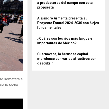
a productores del campo con esta
propuesta
Alejandro Armenta presenta su
Proyecto Estatal 2024-2030 con 6 ejes
fundamentales
¿Cuáles son los ríos más largos e
importantes de México?
Cuernavaca, la hermosa capital
morelense con varios atractivos por
descubrir
 se someterá a
ue la fecha