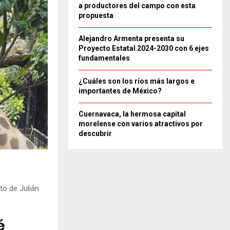
a productores del campo con esta
propuesta
Alejandro Armenta presenta su
Proyecto Estatal 2024-2030 con 6 ejes
fundamentales
¿Cuáles son los ríos más largos e
importantes de México?
Cuernavaca, la hermosa capital
morelense con varios atractivos por
descubrir
to de Julián
é