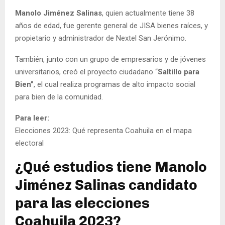
Manolo Jiménez Salinas
, quien actualmente tiene 38
años de edad, fue gerente general de JISA bienes raíces, y
propietario y administrador de Nextel San Jerónimo.
También, junto con un grupo de empresarios y de jóvenes
universitarios, creó el proyecto ciudadano “
Saltillo para
Bien”
, el cual realiza programas de alto impacto social
para bien de la comunidad.
Para leer:
Elecciones 2023: Qué representa Coahuila en el mapa
electoral
¿Qué estudios tiene Manolo
Jiménez Salinas candidato
para las elecciones
Coahuila 2023?