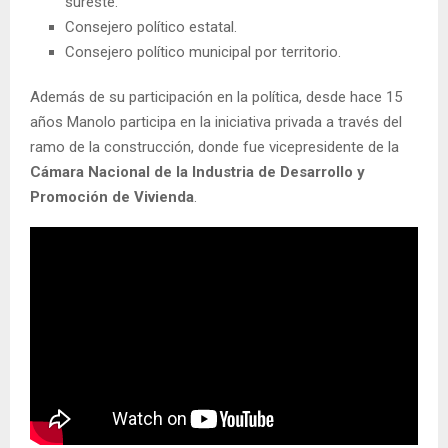
sureste.
Consejero político estatal.
Consejero político municipal por territorio.
Además de su participación en la política, desde hace 15
años Manolo participa en la iniciativa privada a través del
ramo de la construcción, donde fue vicepresidente de la
Cámara Nacional de la Industria de Desarrollo y
Promoción de Vivienda
.