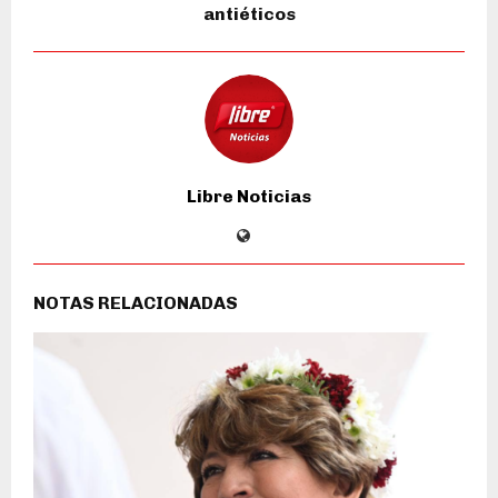
antiéticos
Libre Noticias
NOTAS RELACIONADAS