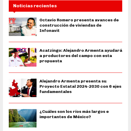
Noticias recientes
Octavio Romero presenta avances de
construcción de viviendas de
Infonavit
Acatzingo: Alejandro Armenta ayudará
a productores del campo con esta
propuesta
Alejandro Armenta presenta su
Proyecto Estatal 2024-2030 con 6 ejes
fundamentales
¿Cuáles son los ríos más largos e
importantes de México?