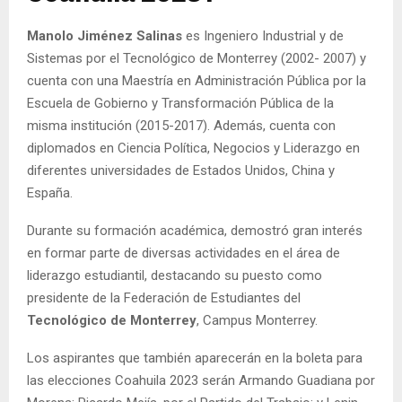
Manolo Jiménez Salinas
es Ingeniero Industrial y de
Sistemas por el Tecnológico de Monterrey (2002- 2007) y
cuenta con una Maestría en Administración Pública por la
Escuela de Gobierno y Transformación Pública de la
misma institución (2015-2017). Además, cuenta con
diplomados en Ciencia Política, Negocios y Liderazgo en
diferentes universidades de Estados Unidos, China y
España.
Durante su formación académica, demostró gran interés
en formar parte de diversas actividades en el área de
liderazgo estudiantil, destacando su puesto como
presidente de la Federación de Estudiantes del
Tecnológico de Monterrey
, Campus Monterrey.
Los aspirantes que también aparecerán en la boleta para
las elecciones Coahuila 2023 serán Armando Guadiana por