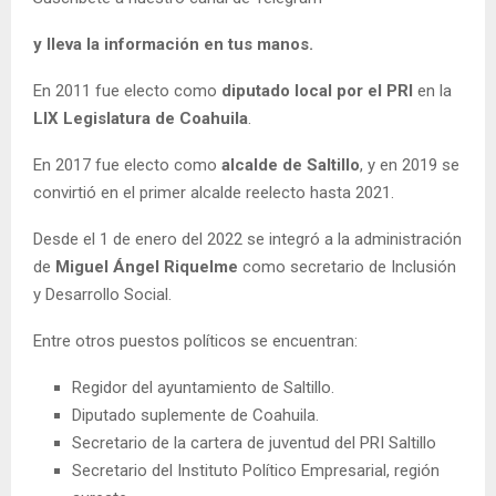
y lleva la información en tus manos.
En 2011 fue electo como
diputado local por el PRI
en la
LIX Legislatura de Coahuila
.
En 2017 fue electo como
alcalde de Saltillo
, y en 2019 se
convirtió en el primer alcalde reelecto hasta 2021.
Desde el 1 de enero del 2022 se integró a la administración
de
Miguel Ángel Riquelme
como secretario de Inclusión
y Desarrollo Social.
Entre otros puestos políticos se encuentran:
Regidor del ayuntamiento de Saltillo.
Diputado suplemente de Coahuila.
Secretario de la cartera de juventud del PRI Saltillo
Secretario del Instituto Político Empresarial, región