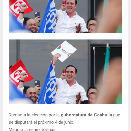
Rumbo a la elección por la
gubernatura de Coahuila
que
se disputará el próximo 4 de junio,
Manolo Jiménez Salinas