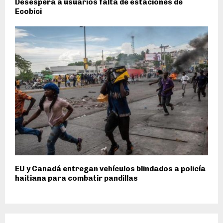
Desespera a usuarios falta de estaciones de
Ecobici
EU y Canadá entregan vehículos blindados a policía
haitiana para combatir pandillas