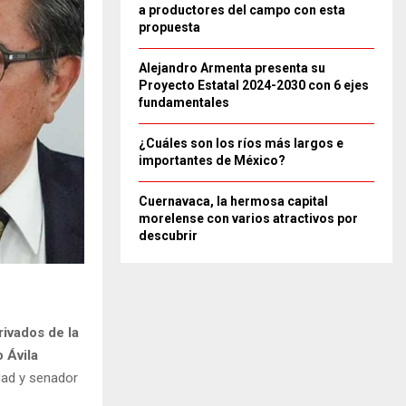
a productores del campo con esta
propuesta
Alejandro Armenta presenta su
Proyecto Estatal 2024-2030 con 6 ejes
fundamentales
¿Cuáles son los ríos más largos e
importantes de México?
Cuernavaca, la hermosa capital
morelense con varios atractivos por
descubrir
ivados de la
 Ávila
dad y senador