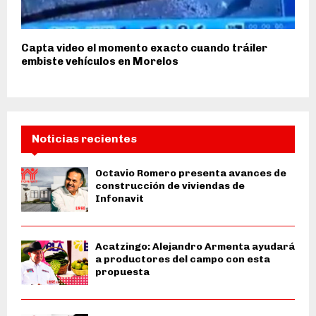
Capta video el momento exacto cuando tráiler
embiste vehículos en Morelos
Noticias recientes
Octavio Romero presenta avances de
construcción de viviendas de
Infonavit
Acatzingo: Alejandro Armenta ayudará
a productores del campo con esta
propuesta