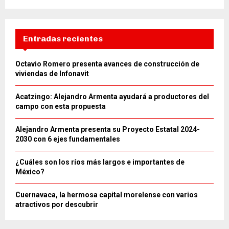
Entradas recientes
Octavio Romero presenta avances de construcción de
viviendas de Infonavit
Acatzingo: Alejandro Armenta ayudará a productores del
campo con esta propuesta
Alejandro Armenta presenta su Proyecto Estatal 2024-
2030 con 6 ejes fundamentales
¿Cuáles son los ríos más largos e importantes de
México?
Cuernavaca, la hermosa capital morelense con varios
atractivos por descubrir