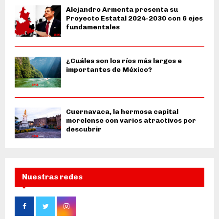
Alejandro Armenta presenta su
Proyecto Estatal 2024-2030 con 6 ejes
fundamentales
¿Cuáles son los ríos más largos e
importantes de México?
Cuernavaca, la hermosa capital
morelense con varios atractivos por
descubrir
Nuestras redes