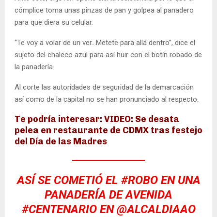
cómplice toma unas pinzas de pan y golpea al panadero
para que diera su celular.
“Te voy a volar de un ver…Metete para allá dentro”, dice el
sujeto del chaleco azul para así huir con el botín robado de
la panadería.
Al corte las autoridades de seguridad de la demarcación
así como de la capital no se han pronunciado al respecto.
Te podría interesar: VIDEO: Se desata
pelea en restaurante de CDMX tras festejo
del Día de las Madres
ASÍ SE COMETIÓ EL
#ROBO
EN UNA
PANADERÍA DE AVENIDA
#CENTENARIO
EN
@ALCALDIAAO