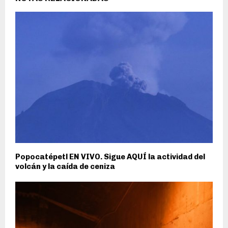
Popocatépetl EN VIVO. Sigue AQUÍ la actividad del
volcán y la caída de ceniza