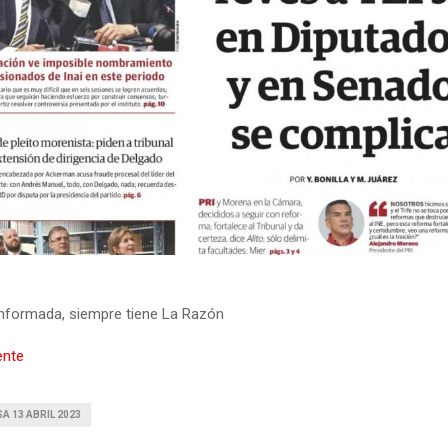
nformada, siempre tiene La Razón
ente
A 13 ABRIL 2023