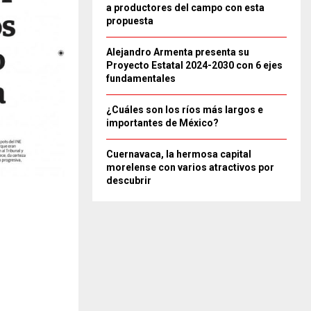
a productores del campo con esta
propuesta
Alejandro Armenta presenta su
Proyecto Estatal 2024-2030 con 6 ejes
fundamentales
¿Cuáles son los ríos más largos e
importantes de México?
Cuernavaca, la hermosa capital
morelense con varios atractivos por
descubrir