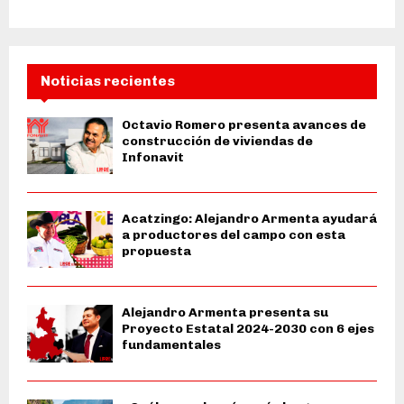
Noticias recientes
Octavio Romero presenta avances de
construcción de viviendas de
Infonavit
Acatzingo: Alejandro Armenta ayudará
a productores del campo con esta
propuesta
Alejandro Armenta presenta su
Proyecto Estatal 2024-2030 con 6 ejes
fundamentales