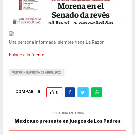
Una persona informada, siempre tiene La Razón
Enlace a la fuente
VERSION IMPRESA 28 ABRIL 2023
COMPARTIR
0
NOTICIA ANTERIOR
Mexicano presente en juegos de Los Padres