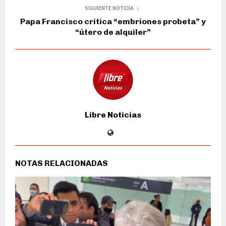
SIGUIENTE NOTICIA
Papa Francisco critica “embriones probeta” y
“útero de alquiler”
Libre Noticias
NOTAS RELACIONADAS