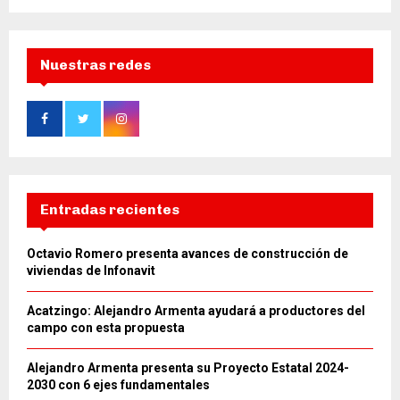
Nuestras redes
Entradas recientes
Octavio Romero presenta avances de construcción de
viviendas de Infonavit
Acatzingo: Alejandro Armenta ayudará a productores del
campo con esta propuesta
Alejandro Armenta presenta su Proyecto Estatal 2024-
2030 con 6 ejes fundamentales