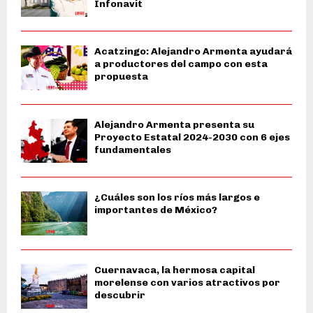
Infonavit
Acatzingo: Alejandro Armenta ayudará
a productores del campo con esta
propuesta
Alejandro Armenta presenta su
Proyecto Estatal 2024-2030 con 6 ejes
fundamentales
¿Cuáles son los ríos más largos e
importantes de México?
Cuernavaca, la hermosa capital
morelense con varios atractivos por
descubrir