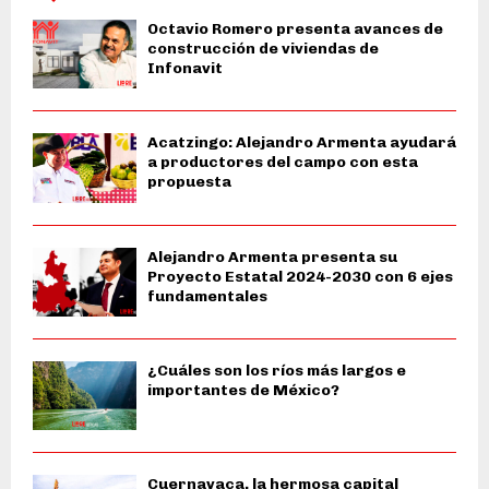
Octavio Romero presenta avances de
construcción de viviendas de
Infonavit
Acatzingo: Alejandro Armenta ayudará
a productores del campo con esta
propuesta
Alejandro Armenta presenta su
Proyecto Estatal 2024-2030 con 6 ejes
fundamentales
¿Cuáles son los ríos más largos e
importantes de México?
Cuernavaca, la hermosa capital