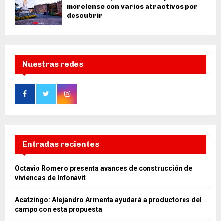
morelense con varios atractivos por
descubrir
Nuestras redes
Entradas recientes
Octavio Romero presenta avances de construcción de
viviendas de Infonavit
Acatzingo: Alejandro Armenta ayudará a productores del
campo con esta propuesta