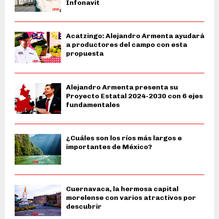
Infonavit
Acatzingo: Alejandro Armenta ayudará
a productores del campo con esta
propuesta
Alejandro Armenta presenta su
Proyecto Estatal 2024-2030 con 6 ejes
fundamentales
¿Cuáles son los ríos más largos e
importantes de México?
Cuernavaca, la hermosa capital
morelense con varios atractivos por
descubrir