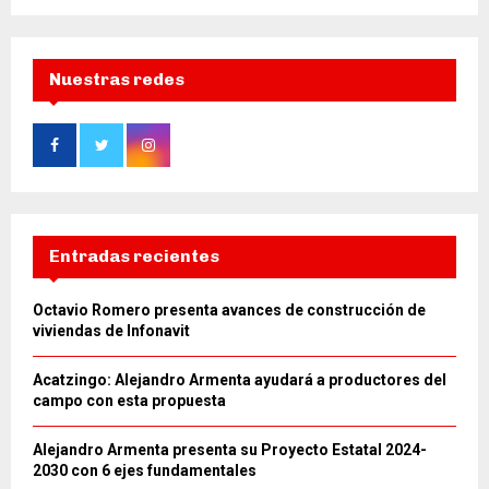
Nuestras redes
Entradas recientes
Octavio Romero presenta avances de construcción de
viviendas de Infonavit
Acatzingo: Alejandro Armenta ayudará a productores del
campo con esta propuesta
Alejandro Armenta presenta su Proyecto Estatal 2024-
2030 con 6 ejes fundamentales