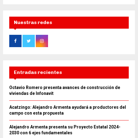
Nuestras redes
Entradas recientes
Octavio Romero presenta avances de construcción de
viviendas de Infonavit
Acatzingo: Alejandro Armenta ayudará a productores del
campo con esta propuesta
Alejandro Armenta presenta su Proyecto Estatal 2024-
2030 con 6 ejes fundamentales