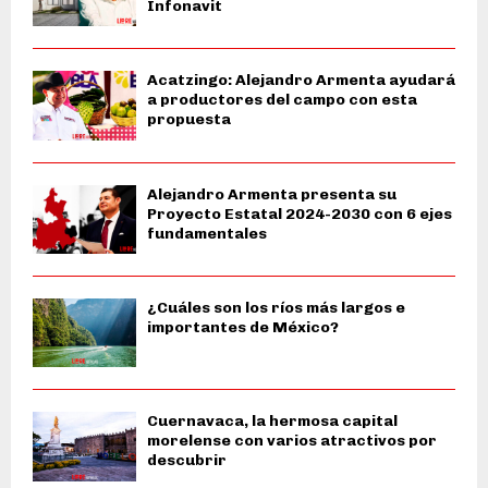
Infonavit
Acatzingo: Alejandro Armenta ayudará
a productores del campo con esta
propuesta
Alejandro Armenta presenta su
Proyecto Estatal 2024-2030 con 6 ejes
fundamentales
¿Cuáles son los ríos más largos e
importantes de México?
Cuernavaca, la hermosa capital
morelense con varios atractivos por
descubrir