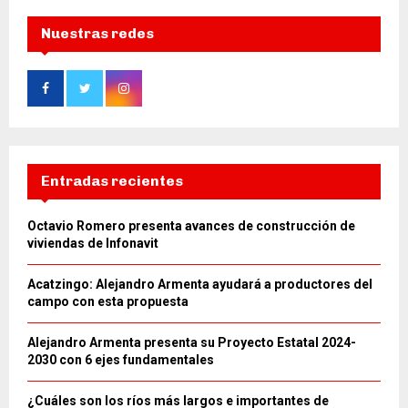
Nuestras redes
Entradas recientes
Octavio Romero presenta avances de construcción de
viviendas de Infonavit
Acatzingo: Alejandro Armenta ayudará a productores del
campo con esta propuesta
Alejandro Armenta presenta su Proyecto Estatal 2024-
2030 con 6 ejes fundamentales
¿Cuáles son los ríos más largos e importantes de