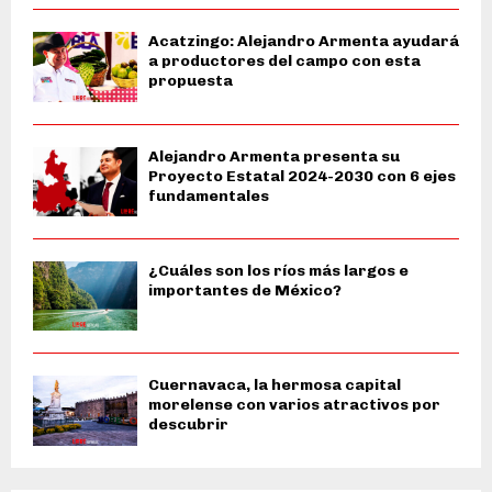
Acatzingo: Alejandro Armenta ayudará
a productores del campo con esta
propuesta
Alejandro Armenta presenta su
Proyecto Estatal 2024-2030 con 6 ejes
fundamentales
¿Cuáles son los ríos más largos e
importantes de México?
Cuernavaca, la hermosa capital
morelense con varios atractivos por
descubrir