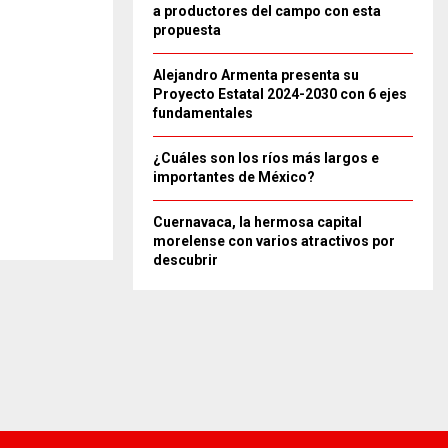
a productores del campo con esta
propuesta
Alejandro Armenta presenta su
Proyecto Estatal 2024-2030 con 6 ejes
fundamentales
¿Cuáles son los ríos más largos e
importantes de México?
Cuernavaca, la hermosa capital
morelense con varios atractivos por
descubrir