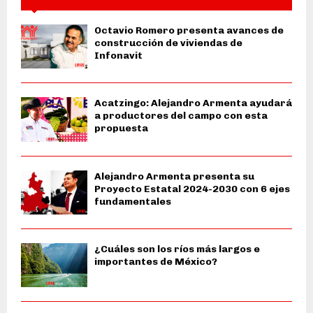
Octavio Romero presenta avances de
construcción de viviendas de
Infonavit
Acatzingo: Alejandro Armenta ayudará
a productores del campo con esta
propuesta
Alejandro Armenta presenta su
Proyecto Estatal 2024-2030 con 6 ejes
fundamentales
¿Cuáles son los ríos más largos e
importantes de México?