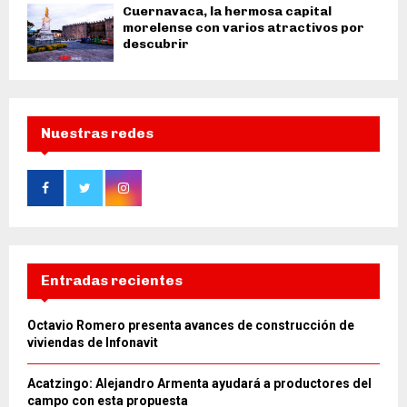
Cuernavaca, la hermosa capital
morelense con varios atractivos por
descubrir
Nuestras redes
Entradas recientes
Octavio Romero presenta avances de construcción de
viviendas de Infonavit
Acatzingo: Alejandro Armenta ayudará a productores del
campo con esta propuesta