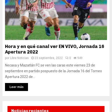
Hora y en qué canal ver EN VIVO, Jornada 16
Apertura 2022
por
Libre Noticias
23 septiembre, 2022
0
949
Necaxa y Mazatlán FC se ven las caras este viernes 23 de
septiembre en partido pospuesto de la Jornada 16 del Torneo
Apertura 2022 de...
Leer más
Noticias recientes