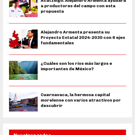
Acatzingo: Alejandro Armenta ayudará
a productores del campo con esta
propuesta
Alejandro Armenta presenta su
Proyecto Estatal 2024-2030 con 6 ejes
fundamentales
¿Cuáles son los ríos más largos e
importantes de México?
Cuernavaca, la hermosa capital
morelense con varios atractivos por
descubrir