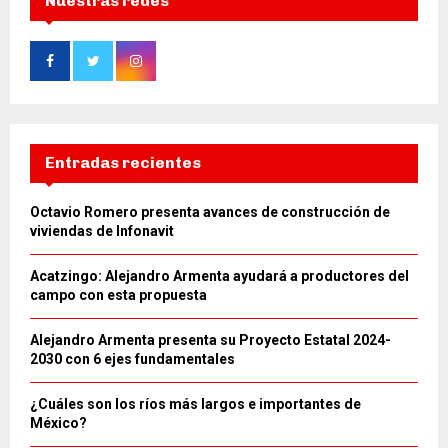
Nuestras redes
Entradas recientes
Octavio Romero presenta avances de construcción de
viviendas de Infonavit
Acatzingo: Alejandro Armenta ayudará a productores del
campo con esta propuesta
Alejandro Armenta presenta su Proyecto Estatal 2024-
2030 con 6 ejes fundamentales
¿Cuáles son los ríos más largos e importantes de
México?