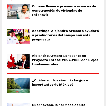
Octavio Romero presenta avances de
construcción de viviendas de
Infonavit
Acatzingo: Alejandro Armenta ayudará
a productores del campo con esta
propuesta
Alejandro Armenta presenta su
Proyecto Estatal 2024-2030 con 6 ejes
fundamentales
¿Cuáles son los ríos más largos e
importantes de México?
Cuernavaca, la hermosa capital