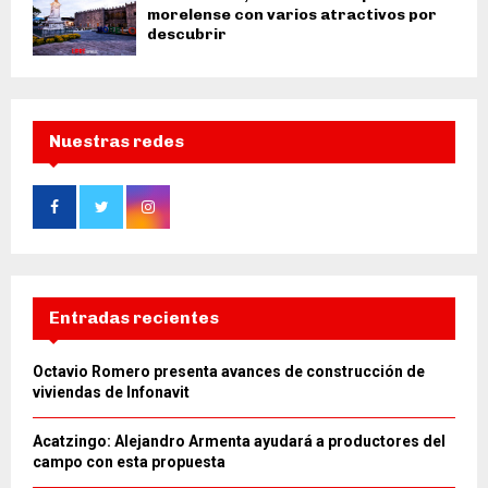
morelense con varios atractivos por
descubrir
Nuestras redes
Entradas recientes
Octavio Romero presenta avances de construcción de
viviendas de Infonavit
Acatzingo: Alejandro Armenta ayudará a productores del
campo con esta propuesta