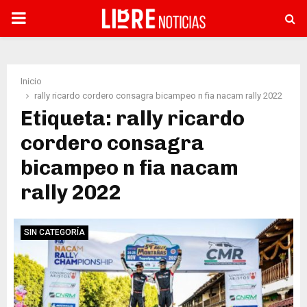
PRIMARY
MENU
Inicio
rally ricardo cordero consagra bicampeo n fia nacam rally 2022
Etiqueta: rally ricardo
cordero consagra
bicampeo n fia nacam
rally 2022
SIN CATEGORÍA