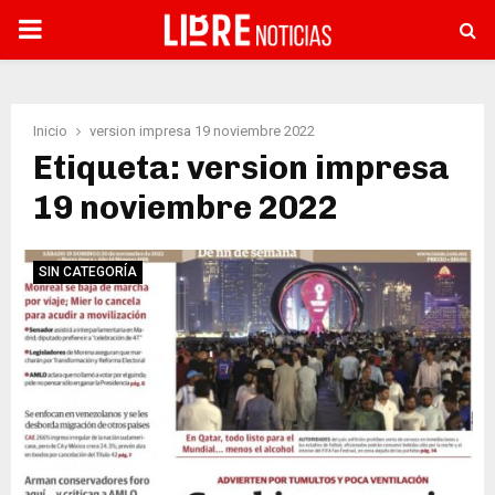
PRIMARY
MENU
Inicio
version impresa 19 noviembre 2022
Etiqueta: version impresa
19 noviembre 2022
SIN CATEGORÍA