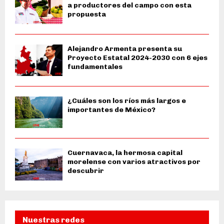
a productores del campo con esta
propuesta
Alejandro Armenta presenta su
Proyecto Estatal 2024-2030 con 6 ejes
fundamentales
¿Cuáles son los ríos más largos e
importantes de México?
Cuernavaca, la hermosa capital
morelense con varios atractivos por
descubrir
Nuestras redes