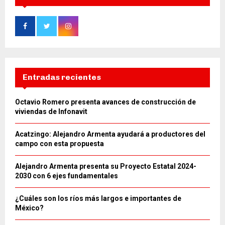
Entradas recientes
Octavio Romero presenta avances de construcción de
viviendas de Infonavit
Acatzingo: Alejandro Armenta ayudará a productores del
campo con esta propuesta
Alejandro Armenta presenta su Proyecto Estatal 2024-
2030 con 6 ejes fundamentales
¿Cuáles son los ríos más largos e importantes de
México?