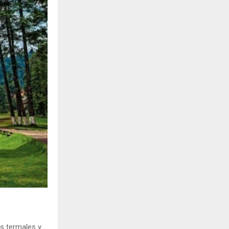
s termales y