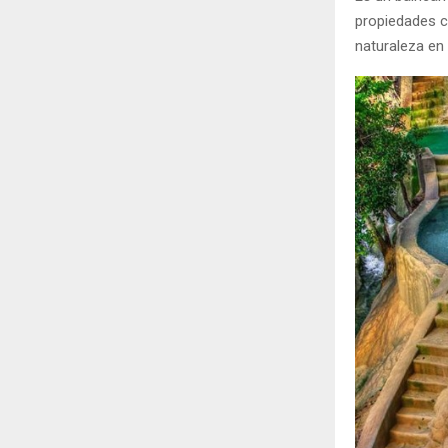
propiedades cu
naturaleza en 