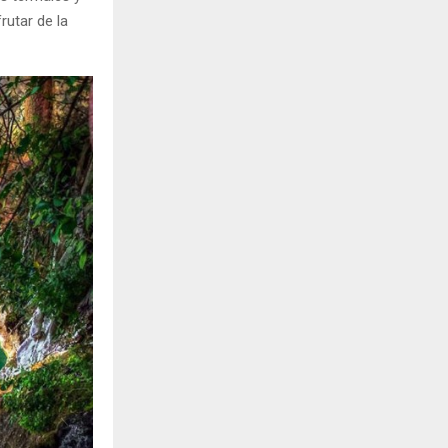
rutar de la