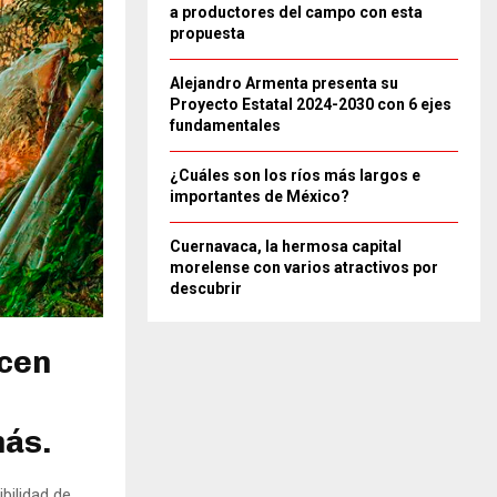
a productores del campo con esta
propuesta
Alejandro Armenta presenta su
Proyecto Estatal 2024-2030 con 6 ejes
fundamentales
¿Cuáles son los ríos más largos e
importantes de México?
Cuernavaca, la hermosa capital
morelense con varios atractivos por
descubrir
ecen
más.
bilidad de