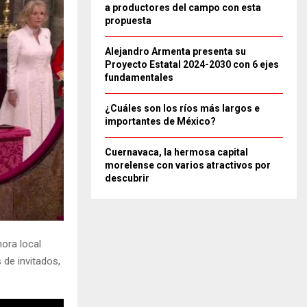
a productores del campo con esta
propuesta
Alejandro Armenta presenta su
Proyecto Estatal 2024-2030 con 6 ejes
fundamentales
¿Cuáles son los ríos más largos e
importantes de México?
Cuernavaca, la hermosa capital
morelense con varios atractivos por
descubrir
ora local
 de invitados,