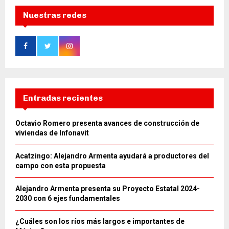
Nuestras redes
Entradas recientes
Octavio Romero presenta avances de construcción de
viviendas de Infonavit
Acatzingo: Alejandro Armenta ayudará a productores del
campo con esta propuesta
Alejandro Armenta presenta su Proyecto Estatal 2024-
2030 con 6 ejes fundamentales
¿Cuáles son los ríos más largos e importantes de