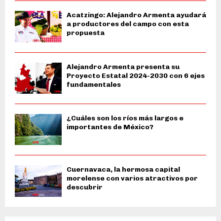
Acatzingo: Alejandro Armenta ayudará
a productores del campo con esta
propuesta
Alejandro Armenta presenta su
Proyecto Estatal 2024-2030 con 6 ejes
fundamentales
¿Cuáles son los ríos más largos e
importantes de México?
Cuernavaca, la hermosa capital
morelense con varios atractivos por
descubrir