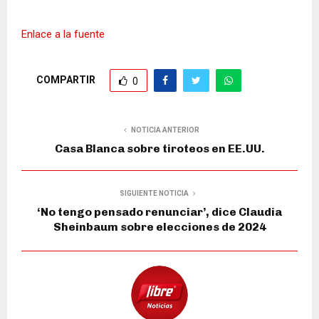
Enlace a la fuente
COMPARTIR
0
NOTICIA ANTERIOR
Casa Blanca sobre tiroteos en EE.UU.
SIGUIENTE NOTICIA
‘No tengo pensado renunciar’, dice Claudia
Sheinbaum sobre elecciones de 2024