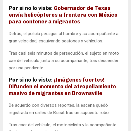
Por si no lo viste:
Gobernador de Texas
envía helicópteros a frontera con México
para contener a migrantes
Detrás, el policía persigue al hombre y su acompañante a
gran velocidad, esquivando peatones y vehículos.
Tras casi seis minutos de persecución, el sujeto en moto
cae del vehículo junto a su acompañante, tras descender
por una pendiente.
Por si no lo viste:
¡Imágenes fuertes!
Difunden el momento del atropellamiento
masivo de migrantes en Brownsville
De acuerdo con diversos reportes, la escena quedó
registrada en calles de Brasil, tras un supuesto robo.
Tras caer del vehículo, el motociclista y la acompañante