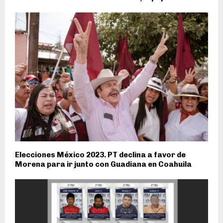
Elecciones México 2023. PT declina a favor de
Morena para ir junto con Guadiana en Coahuila