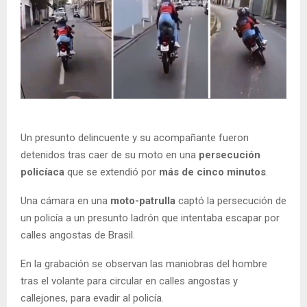
Un presunto delincuente y su acompañante fueron
detenidos tras caer de su moto en una
persecución
policíaca
que se extendió por
más de cinco minutos
.
Una cámara en una
moto-patrulla
captó la persecución de
un policía a un presunto ladrón que intentaba escapar por
calles angostas de Brasil.
En la grabación se observan las maniobras del hombre
tras el volante para circular en calles angostas y
callejones, para evadir al policía.