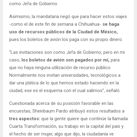
como Jefa de Gobierno.
Asimismo, la mandataria negó que para hacer estos viajes
-como el de este fin de semana a Chihuahua-
se haga
uso de recursos públicos de la Ciudad de México,
pues los boletos de avión los paga con su propio dinero.
“Las invitaciones son como Jefa de Gobierno, pero en mi
caso,
los boletos de avión son pagados por mí,
para
que no haya ninguna utilización de recurso público.
Normalmente nos invitan universidades, tecnológicos a
dar una plática de lo que hemos estado haciendo en la
ciudad, ese es el esquema con el cual salimos”, señaló.
Cuestionada acerca de su posición favorable en las
encuestas, Sheinbaum Pardo atribuyó estos resultados a
tres aspectos:
que la gente quiere que continúe la llamada
Cuarta Transformación, su trabajo en la capital del país y
el hecho de ser mujer, algo que dijo, la ciudadanía ve