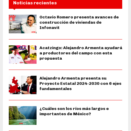
Noticias recientes
Octavio Romero presenta avances de
construcción de viviendas de
Infonavit
Acatzingo: Alejandro Armenta ayudará
a productores del campo con esta
propuesta
Alejandro Armenta presenta su
Proyecto Estatal 2024-2030 con 6 ejes
fundamentales
¿Cuáles son los ríos más largos e
importantes de México?