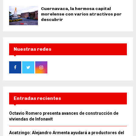
Cuernavaca, la hermosa capital
morelense con varios atractivos por
descubrir
Nuestras redes
Entradas recientes
Octavio Romero presenta avances de construcción de
viviendas de Infonavit
Acatzingo: Alejandro Armenta ayudará a productores del