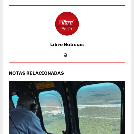
Libre Noticias
NOTAS RELACIONADAS