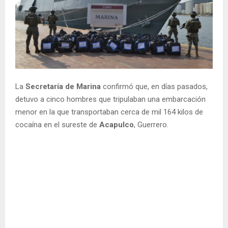
La
Secretaría de Marina
confirmó que, en días pasados,
detuvo a cinco hombres que tripulaban una embarcación
menor en la que transportaban cerca de mil 164 kilos de
cocaína en el sureste de
Acapulco
, Guerrero.