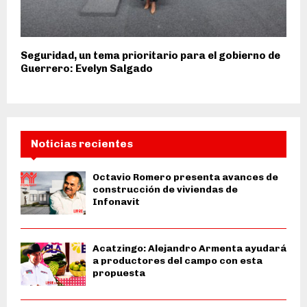
Seguridad, un tema prioritario para el gobierno de
Guerrero: Evelyn Salgado
Noticias recientes
Octavio Romero presenta avances de
construcción de viviendas de
Infonavit
Acatzingo: Alejandro Armenta ayudará
a productores del campo con esta
propuesta