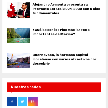
Alejandro Armenta presenta su
Proyecto Estatal 2024-2030 con 6 ejes
fundamentales
¿Cuáles son los ríos más largos e
importantes de México?
Cuernavaca, la hermosa capital
morelense con varios atractivos por
descubrir
Nuestras redes