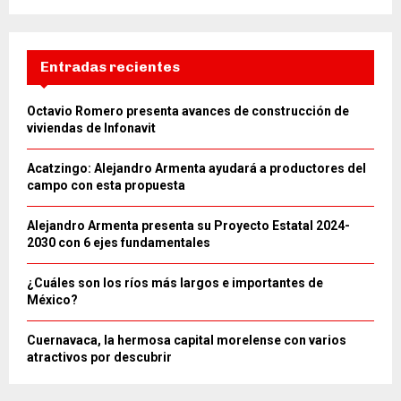
Entradas recientes
Octavio Romero presenta avances de construcción de
viviendas de Infonavit
Acatzingo: Alejandro Armenta ayudará a productores del
campo con esta propuesta
Alejandro Armenta presenta su Proyecto Estatal 2024-
2030 con 6 ejes fundamentales
¿Cuáles son los ríos más largos e importantes de
México?
Cuernavaca, la hermosa capital morelense con varios
atractivos por descubrir