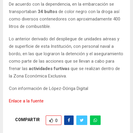
De acuerdo con la dependencia, en la embarcación se
transportaban
34 bultos
de color negro con la droga así
como diversos contenedores con aproximadamente 400
litros de combustible.
Lo anterior derivado del despliegue de unidades aéreas y
de superficie de esta Institución, con personal naval a
bordo, en las que lograron la detención y el aseguramiento
como parte de las acciones que se llevan a cabo para
frenar las
actividades
furtivas
que se realizan dentro de
la Zona Económica Exclusiva.
Con información de López-Dóriga Digital
Enlace a la fuente
COMPARTIR
0