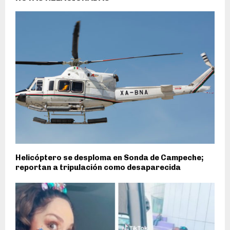
Helicóptero se desploma en Sonda de Campeche;
reportan a tripulación como desaparecida