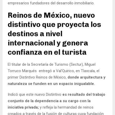
empresarios fundadores del desarrollo inmobiliario.
Reinos de México, nuevo
distintivo que proyecta los
destinos a nivel
internacional y genera
confianza en el turista
El titular de la Secretaría de Turismo (Sectur), Miguel
Torruco Marqués entregó a Val’Quirico, en Tlaxcala, el
primer Distintivo Reinos de México,
donde arquitectura y
naturaleza se funden en un espacio inigualable.
Indicó que este nuevo Distintivo
es resultado del trabajo
conjunto de la dependencia a su cargo con la
iniciativa privada;
y refleja la hermandad de reinos
creados a través de la fusión de culturas cuya fundación