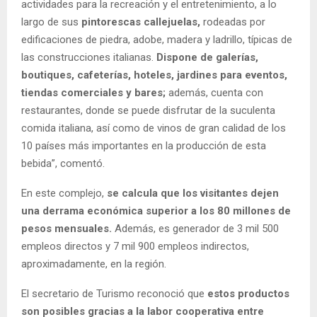
actividades para la recreación y el entretenimiento, a lo
largo de sus
pintorescas callejuelas,
rodeadas por
edificaciones de piedra, adobe, madera y ladrillo, típicas de
las construcciones italianas.
Dispone de galerías,
boutiques, cafeterías, hoteles, jardines para eventos,
tiendas comerciales y bares;
además, cuenta con
restaurantes, donde se puede disfrutar de la suculenta
comida italiana, así como de vinos de gran calidad de los
10 países más importantes en la producción de esta
bebida”, comentó.
En este complejo,
se calcula que los visitantes dejen
una derrama económica superior a los 80 millones de
pesos mensuales.
Además, es generador de 3 mil 500
empleos directos y 7 mil 900 empleos indirectos,
aproximadamente, en la región.
El secretario de Turismo reconoció que
estos productos
son posibles gracias a la labor cooperativa entre