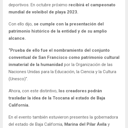
deportivos. En octubre próximo
recibirá el campeonato
mundial de voleibol de playa 2023.
Con ello dijo,
se cumple con la presentación del
patrimonio histórico de la entidad y de su amplio
alcance.
“Prueba de ello fue el nombramiento del conjunto
conventual de San Francisco como patrimonio cultural
inmaterial de la humanidad
por la Organización de las
Naciones Unidas para la Educación, la Ciencia y la Cultura
(Unesco)”.
Ahora, con este distintivo,
los creadores podrán
trasladar la idea de la Toscana al estado de Baja
California.
En el evento también estuvieron presentes la gobernadora
del estado de Baja California,
Marina del Pilar Ávila
y