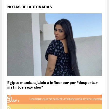
NOTAS RELACIONADAS
Egipto manda a juicio a influencer por “despertar
instintos sexuales”