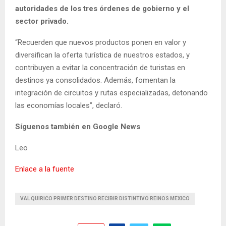
autoridades de los tres órdenes de gobierno y el
sector privado.
“Recuerden que nuevos productos ponen en valor y
diversifican la oferta turística de nuestros estados, y
contribuyen a evitar la concentración de turistas en
destinos ya consolidados. Además, fomentan la
integración de circuitos y rutas especializadas, detonando
las economías locales”, declaró.
Síguenos también en Google News
Leo
Enlace a la fuente
VAL QUIRICO PRIMER DESTINO RECIBIR DISTINTIVO REINOS MEXICO