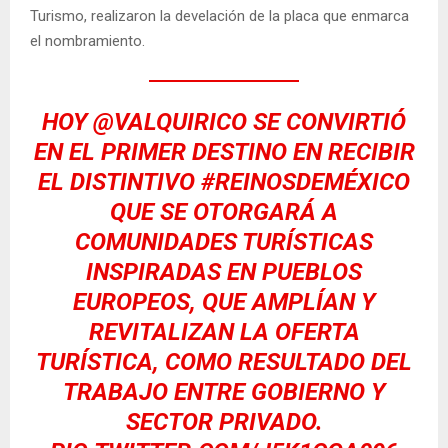
Turismo, realizaron la develación de la placa que enmarca
el nombramiento.
HOY
@VALQUIRICO
SE CONVIRTIÓ
EN EL PRIMER DESTINO EN RECIBIR
EL DISTINTIVO
#REINOSDEMÉXICO
QUE SE OTORGARÁ A
COMUNIDADES TURÍSTICAS
INSPIRADAS EN PUEBLOS
EUROPEOS, QUE AMPLÍAN Y
REVITALIZAN LA OFERTA
TURÍSTICA, COMO RESULTADO DEL
TRABAJO ENTRE GOBIERNO Y
SECTOR PRIVADO.