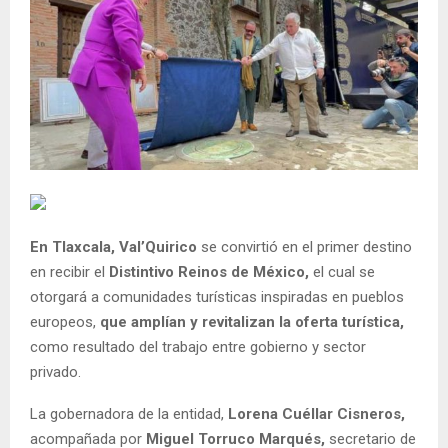
En Tlaxcala, Val’Quirico
se convirtió en el primer destino
en recibir el
Distintivo Reinos de México,
el cual se
otorgará a comunidades turísticas inspiradas en pueblos
europeos,
que amplían y revitalizan la oferta turística,
como resultado del trabajo entre gobierno y sector
privado.
La gobernadora de la entidad,
Lorena Cuéllar Cisneros,
acompañada por
Miguel Torruco Marqués,
secretario de