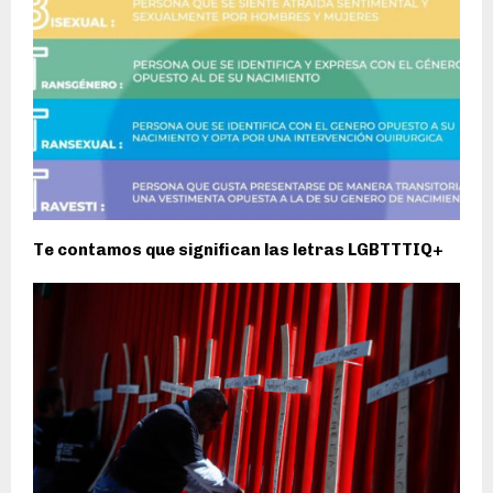
Te contamos que significan las letras LGBTTTIQ+