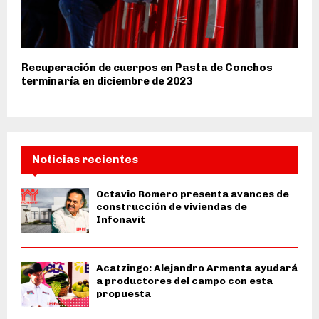
Recuperación de cuerpos en Pasta de Conchos
terminaría en diciembre de 2023
Noticias recientes
Octavio Romero presenta avances de
construcción de viviendas de
Infonavit
Acatzingo: Alejandro Armenta ayudará
a productores del campo con esta
propuesta