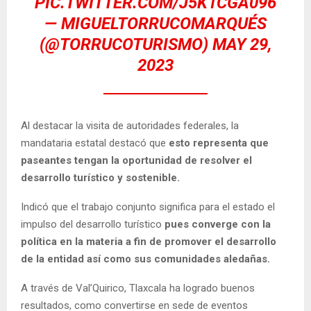
PIC.TWITTER.COM/J5K1CGA096
— MIGUELTORRUCOMARQUÉS
(@TORRUCOTURISMO)
MAY 29,
2023
Al destacar la visita de autoridades federales, la
mandataria estatal destacó que
esto representa que
paseantes tengan la oportunidad de resolver el
desarrollo turístico y sostenible.
Indicó que el trabajo conjunto significa para el estado el
impulso del desarrollo turístico
pues converge con la
política en la materia a fin de promover el desarrollo
de la entidad así como sus comunidades aledañas.
A través de Val’Quirico, Tlaxcala ha logrado buenos
resultados, como convertirse en sede de eventos