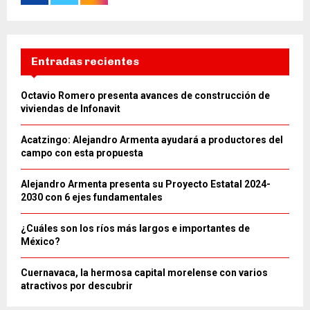
Entradas recientes
Octavio Romero presenta avances de construcción de
viviendas de Infonavit
Acatzingo: Alejandro Armenta ayudará a productores del
campo con esta propuesta
Alejandro Armenta presenta su Proyecto Estatal 2024-
2030 con 6 ejes fundamentales
¿Cuáles son los ríos más largos e importantes de
México?
Cuernavaca, la hermosa capital morelense con varios
atractivos por descubrir