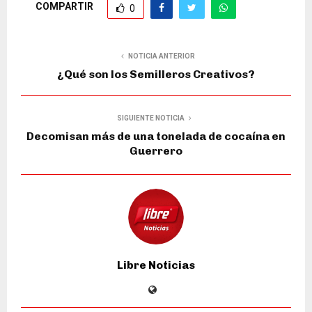
COMPARTIR
0
NOTICIA ANTERIOR
¿Qué son los Semilleros Creativos?
SIGUIENTE NOTICIA
Decomisan más de una tonelada de cocaína en
Guerrero
Libre Noticias