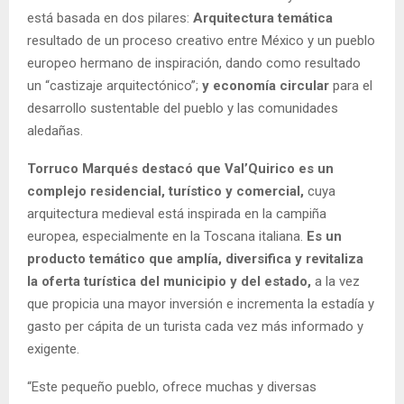
está basada en dos pilares:
Arquitectura temática
resultado de un proceso creativo entre México y un pueblo
europeo hermano de inspiración, dando como resultado
un “castizaje arquitectónico”;
y economía circular
para el
desarrollo sustentable del pueblo y las comunidades
aledañas.
Torruco Marqués destacó que Val’Quirico es un
complejo residencial, turístico y comercial,
cuya
arquitectura medieval está inspirada en la campiña
europea, especialmente en la Toscana italiana.
Es un
producto temático que amplía, diversifica y revitaliza
la oferta turística del municipio y del estado,
a la vez
que propicia una mayor inversión e incrementa la estadía y
gasto per cápita de un turista cada vez más informado y
exigente.
“Este pequeño pueblo, ofrece muchas y diversas