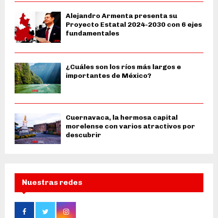
Alejandro Armenta presenta su
Proyecto Estatal 2024-2030 con 6 ejes
fundamentales
¿Cuáles son los ríos más largos e
importantes de México?
Cuernavaca, la hermosa capital
morelense con varios atractivos por
descubrir
Nuestras redes