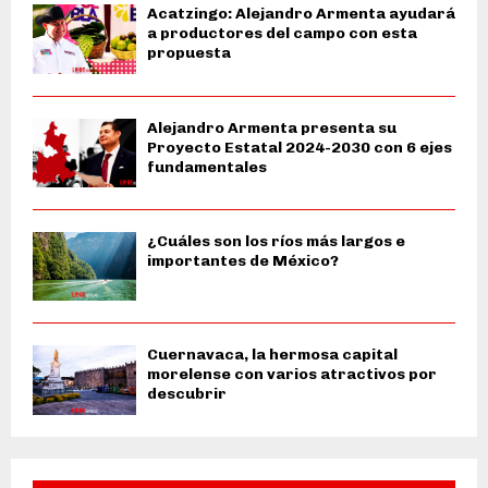
Acatzingo: Alejandro Armenta ayudará
a productores del campo con esta
propuesta
Alejandro Armenta presenta su
Proyecto Estatal 2024-2030 con 6 ejes
fundamentales
¿Cuáles son los ríos más largos e
importantes de México?
Cuernavaca, la hermosa capital
morelense con varios atractivos por
descubrir