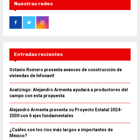
Nuestras redes
Entradas recientes
Octavio Romero presenta avances de construcción de
viviendas de Infonavit
Acatzingo: Alejandro Armenta ayudará a productores del
campo con esta propuesta
Alejandro Armenta presenta su Proyecto Estatal 2024-
2030 con 6 ejes fundamentales
¿Cuáles son los ríos más largos e importantes de
México?