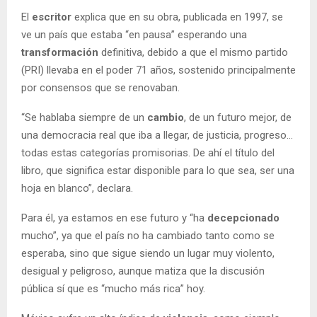
El
escritor
explica que en su obra, publicada en 1997, se
ve un país que estaba “en pausa” esperando una
transformación
definitiva, debido a que el mismo partido
(PRI) llevaba en el poder 71 años, sostenido principalmente
por consensos que se renovaban.
“Se hablaba siempre de un
cambio
, de un futuro mejor, de
una democracia real que iba a llegar, de justicia, progreso…
todas estas categorías promisorias. De ahí el título del
libro, que significa estar disponible para lo que sea, ser una
hoja en blanco”, declara.
Para él, ya estamos en ese futuro y “ha
decepcionado
mucho”, ya que el país no ha cambiado tanto como se
esperaba, sino que sigue siendo un lugar muy violento,
desigual y peligroso, aunque matiza que la discusión
pública sí que es “mucho más rica” hoy.