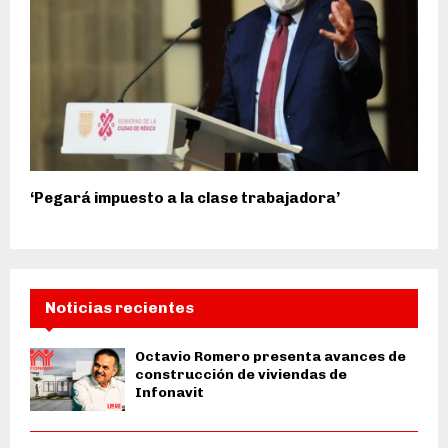
‘Pegará impuesto a la clase trabajadora’
Noticias recientes
Octavio Romero presenta avances de
construcción de viviendas de
Infonavit