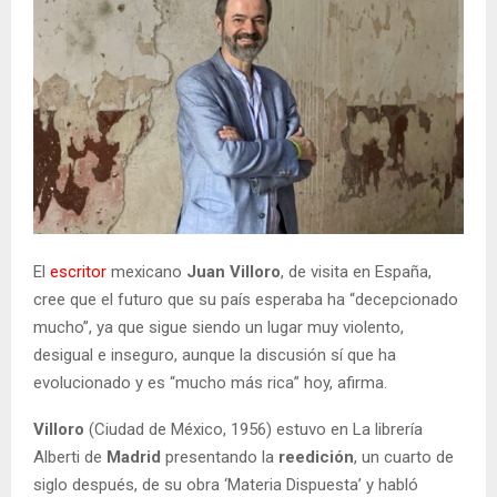
El
escritor
mexicano
Juan Villoro
, de visita en España,
cree que el futuro que su país esperaba ha “decepcionado
mucho”, ya que sigue siendo un lugar muy violento,
desigual e inseguro, aunque la discusión sí que ha
evolucionado y es “mucho más rica” hoy, afirma.
Villoro
(Ciudad de México, 1956) estuvo en La librería
Alberti de
Madrid
presentando la
reedición
, un cuarto de
siglo después, de su obra ‘Materia Dispuesta’ y habló