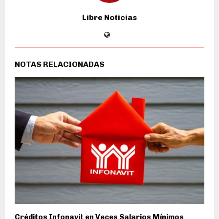
Libre Noticias
NOTAS RELACIONADAS
Créditos Infonavit en Veces Salarios Mínimos