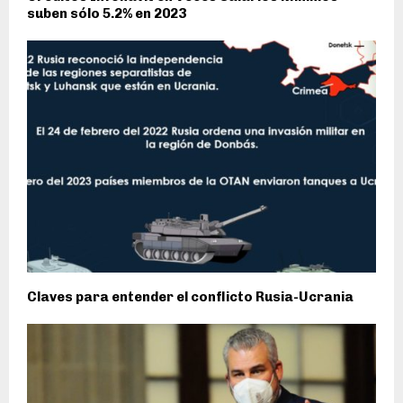
suben sólo 5.2% en 2023
Claves para entender el conflicto Rusia-Ucrania